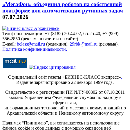
«МегаФон» объединил роботов на собственной
платформе для автоматизации рутинных задач
|
07.07.2026
Телефоны редакции: +7 (8182) 20-44-02, 65-25-40, +7 (909)
556-2850 (реклама в газете и на сайте)
E-mail:
bclass@mail.ru
(редакция),
29rbk@mail.ru
(реклама).
Политика конфиденциальности.
Официальный сайт газеты «БИЗНЕС-КЛАСС экспресс»
.
Издание зарегистрировано 22 декабря 1999 года.
Свидетельство о регистрации ПИ №ТУ-00302 от 07.10.2011
выдано Управлением Федеральной службы по надзору в
сфере связи,
информационных технологий и массовых коммуникаций по
Архангельской области и Ненецкому автономному округу
Нажимая “Принимаю”, вы соглашаетесь на использование
файлов cookie и сбор данных с помощью сервисов веб