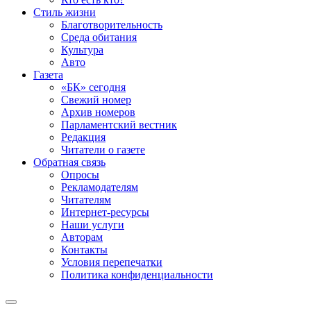
Стиль жизни
Благотворительность
Среда обитания
Культура
Авто
Газета
«БК» сегодня
Свежий номер
Архив номеров
Парламентский вестник
Редакция
Читатели о газете
Обратная связь
Опросы
Рекламодателям
Читателям
Интернет-ресурсы
Наши услуги
Авторам
Контакты
Условия перепечатки
Политика конфиденциальности