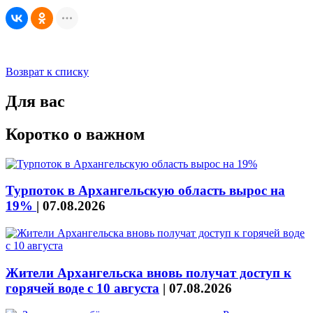
Возврат к списку
Для вас
Коротко о важном
Турпоток в Архангельскую область вырос на
19%
|
07.08.2026
Жители Архангельска вновь получат доступ к
горячей воде с 10 августа
|
07.08.2026