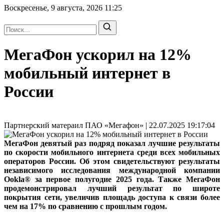
Воскресенье, 9 августа, 2026
11:25
МегаФон ускорил на 12%
мобильный интернет в
России
Партнерский матераил ПАО «Мегафон» | 22.07.2025 19:17:04
МегаФон девятый раз подряд показал лучшие результаты
по скорости мобильного интернета среди всех мобильных
операторов России. Об этом свидетельствуют результаты
независимого исследования международной компании
Ookla® за первое полугодие 2025 года. Также МегаФон
продемонстрировал лучший результат по широте
покрытия сети, увеличив площадь доступа к связи более
чем на 17% по сравнению с прошлым годом.