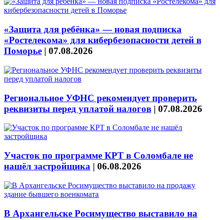
«Защита для ребёнка» — новая подписка
«Ростелекома» для кибербезопасности детей в
Поморье
|
07.08.2026
Региональное УФНС рекомендует проверить
реквизиты перед уплатой налогов
|
07.08.2026
Участок по программе КРТ в Соломбале не
нашёл застройщика
|
06.08.2026
В Архангельске Росимущество выставило на