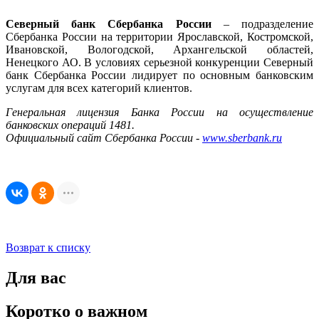
Северный банк Сбербанка России
– подразделение
Сбербанка России на территории Ярославской, Костромской,
Ивановской, Вологодской, Архангельской областей,
Ненецкого АО. В условиях серьезной конкуренции Северный
банк Сбербанка России лидирует по основным банковским
услугам для всех категорий клиентов.
Генеральная лицензия Банка России на осуществление
банковских операций 1481.
Официальный сайт Сбербанка России -
www.sberbank.ru
Возврат к списку
Для вас
Коротко о важном