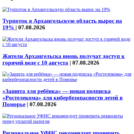
Турпоток в Архангельскую область вырос на
19%
|
07.08.2026
Жители Архангельска вновь получат доступ к
горячей воде с 10 августа
|
07.08.2026
«Защита для ребёнка» — новая подписка
«Ростелекома» для кибербезопасности детей в
Поморье
|
07.08.2026
Региональное УФНС рекомендует проверить