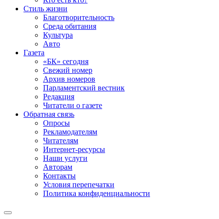
Стиль жизни
Благотворительность
Среда обитания
Культура
Авто
Газета
«БК» сегодня
Свежий номер
Архив номеров
Парламентский вестник
Редакция
Читатели о газете
Обратная связь
Опросы
Рекламодателям
Читателям
Интернет-ресурсы
Наши услуги
Авторам
Контакты
Условия перепечатки
Политика конфиденциальности