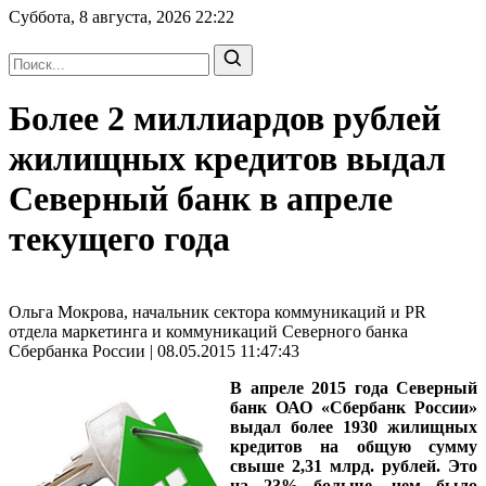
Суббота, 8 августа, 2026
22:22
Более 2 миллиардов рублей
жилищных кредитов выдал
Северный банк в апреле
текущего года
Ольга Мокрова, начальник сектора коммуникаций и PR
отдела маркетинга и коммуникаций Северного банка
Сбербанка России | 08.05.2015 11:47:43
В апреле 2015 года Северный
банк ОАО «Сбербанк России»
выдал более 1930 жилищных
кредитов на общую сумму
свыше 2,31 млрд. рублей. Это
на 23% больше, чем было