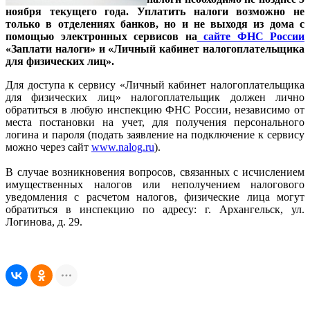
ноября текущего года. Уплатить налоги возможно не
только в отделениях банков, но и не выходя из дома с
помощью электронных сервисов на
сайте ФНС России
«Заплати налоги» и «Личный кабинет налогоплательщика
для физических лиц».
Для доступа к сервису «Личный кабинет налогоплательщика
для физических лиц» налогоплательщик должен лично
обратиться в любую инспекцию ФНС России, независимо от
места постановки на учет, для получения персонального
логина и пароля (подать заявление на подключение к сервису
можно через сайт
www.nalog.ru
).
В случае возникновения вопросов, связанных с исчислением
имущественных налогов или неполучением налогового
уведомления с расчетом налогов, физические лица могут
обратиться в инспекцию по адресу: г. Архангельск, ул.
Логинова, д. 29.