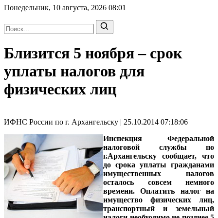
Понедельник, 10 августа, 2026
08:01
Близится 5 ноября – срок
уплаты налогов для
физических лиц
ИФНС России по г. Архангельску | 25.10.2014 07:18:06
Инспекция Федеральной
налоговой службы по
г.Архангельску сообщает, что
до срока уплаты гражданами
имущественных налогов
осталось совсем немного
времени. Оплатить налог на
имущество физических лиц,
транспортный и земельный
налоги необходимо не позднее 5