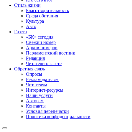
Стиль жизни
Благотворительность
Среда обитания
Культура
Авто
Газета
«БК» сегодня
Свежий номер
Архив номеров
Парламентский вестник
Редакция
Читатели о газете
Обратная связь
Опросы
Рекламодателям
Читателям
Интернет-ресурсы
Наши услуги
Авторам
Контакты
Условия перепечатки
Политика конфиденциальности