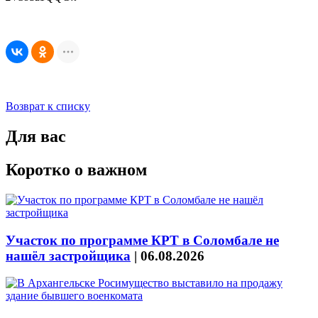
Возврат к списку
Для вас
Коротко о важном
Участок по программе КРТ в Соломбале не
нашёл застройщика
|
06.08.2026