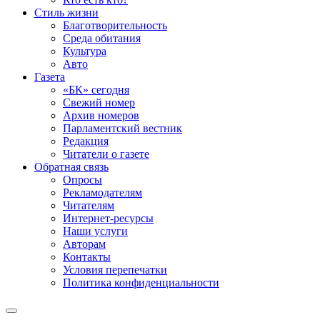
Стиль жизни
Благотворительность
Среда обитания
Культура
Авто
Газета
«БК» сегодня
Свежий номер
Архив номеров
Парламентский вестник
Редакция
Читатели о газете
Обратная связь
Опросы
Рекламодателям
Читателям
Интернет-ресурсы
Наши услуги
Авторам
Контакты
Условия перепечатки
Политика конфиденциальности