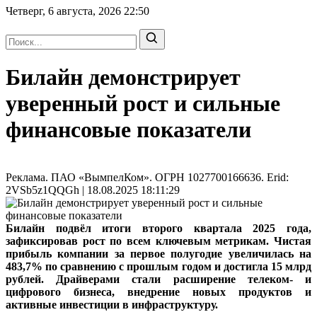
Четверг, 6 августа, 2026
22:50
Билайн демонстрирует
уверенный рост и сильные
финансовые показатели
Реклама. ПАО «ВымпелКом». ОГРН 1027700166636. Erid:
2VSb5z1QQGh | 18.08.2025 18:11:29
Билайн подвёл итоги второго квартала 2025 года,
зафиксировав рост по всем ключевым метрикам. Чистая
прибыль компании за первое полугодие увеличилась на
483,7% по сравнению с прошлым годом и достигла 15 млрд
рублей. Драйверами стали расширение телеком- и
цифрового бизнеса, внедрение новых продуктов и
активные инвестиции в инфраструктуру.