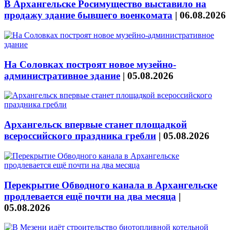
В Архангельске Росимущество выставило на
продажу здание бывшего военкомата
|
06.08.2026
На Соловках построят новое музейно-
административное здание
|
05.08.2026
Архангельск впервые станет площадкой
всероссийского праздника гребли
|
05.08.2026
Перекрытие Обводного канала в Архангельске
продлевается ещё почти на два месяца
|
05.08.2026