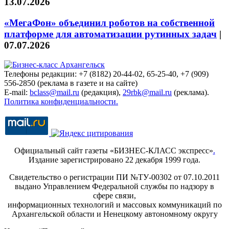
13.07.2026
«МегаФон» объединил роботов на собственной
платформе для автоматизации рутинных задач
|
07.07.2026
Телефоны редакции: +7 (8182) 20-44-02, 65-25-40, +7 (909)
556-2850 (реклама в газете и на сайте)
E-mail:
bclass@mail.ru
(редакция),
29rbk@mail.ru
(реклама).
Политика конфиденциальности.
Официальный сайт газеты «БИЗНЕС-КЛАСС экспресс»
.
Издание зарегистрировано 22 декабря 1999 года.
Свидетельство о регистрации ПИ №ТУ-00302 от 07.10.2011
выдано Управлением Федеральной службы по надзору в
сфере связи,
информационных технологий и массовых коммуникаций по
Архангельской области и Ненецкому автономному округу