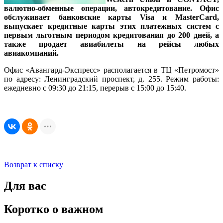
валютно-обменные операции, автокредитование. Офис
обслуживает банковские карты Visa и MasterCard,
выпускает кредитные карты этих платежных систем с
первым льготным периодом кредитования до 200 дней, а
также продает авиабилеты на рейсы любых
авиакомпаний.
Офис «Авангард-Экспресс» располагается в ТЦ «Петромост»
по адресу: Ленинградский проспект, д. 255. Режим работы:
ежедневно с 09:30 до 21:15, перерыв с 15:00 до 15:40.
Возврат к списку
Для вас
Коротко о важном