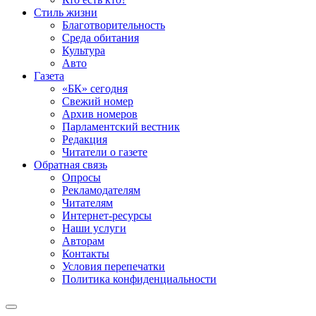
Стиль жизни
Благотворительность
Среда обитания
Культура
Авто
Газета
«БК» сегодня
Свежий номер
Архив номеров
Парламентский вестник
Редакция
Читатели о газете
Обратная связь
Опросы
Рекламодателям
Читателям
Интернет-ресурсы
Наши услуги
Авторам
Контакты
Условия перепечатки
Политика конфиденциальности