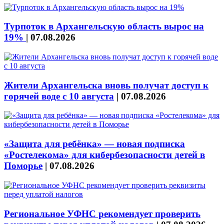
Турпоток в Архангельскую область вырос на
19%
|
07.08.2026
Жители Архангельска вновь получат доступ к
горячей воде с 10 августа
|
07.08.2026
«Защита для ребёнка» — новая подписка
«Ростелекома» для кибербезопасности детей в
Поморье
|
07.08.2026
Региональное УФНС рекомендует проверить