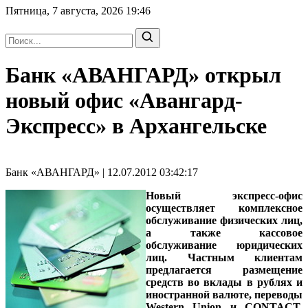
Пятница, 7 августа, 2026
19:46
Банк «АВАНГАРД» открыл
новый офис «Авангард-
Экспресс» в Архангельске
Банк «АВАНГАРД» | 12.07.2012 03:42:17
Новый экспресс-офис
осуществляет комплексное
обслуживание физических лиц,
а также кассовое
обслуживание юридических
лиц. Частным клиентам
предлагается размещение
средств во вклады в рублях и
иностранной валюте, переводы
Western Union и CONTACT,