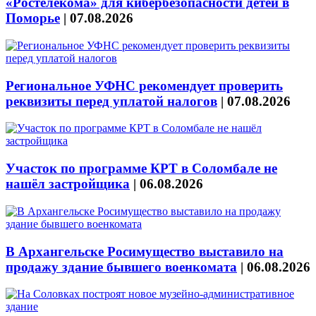
«Ростелекома» для кибербезопасности детей в
Поморье
|
07.08.2026
Региональное УФНС рекомендует проверить
реквизиты перед уплатой налогов
|
07.08.2026
Участок по программе КРТ в Соломбале не
нашёл застройщика
|
06.08.2026
В Архангельске Росимущество выставило на
продажу здание бывшего военкомата
|
06.08.2026