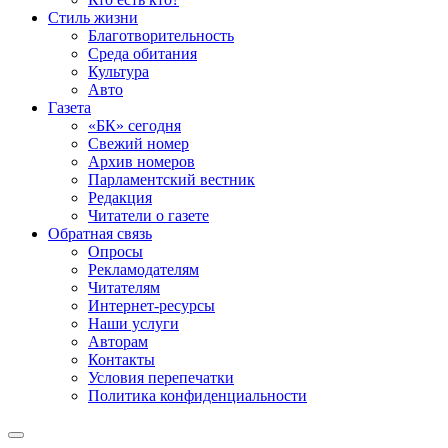
Стиль жизни
Благотворительность
Среда обитания
Культура
Авто
Газета
«БК» сегодня
Свежий номер
Архив номеров
Парламентский вестник
Редакция
Читатели о газете
Обратная связь
Опросы
Рекламодателям
Читателям
Интернет-ресурсы
Наши услуги
Авторам
Контакты
Условия перепечатки
Политика конфиденциальности