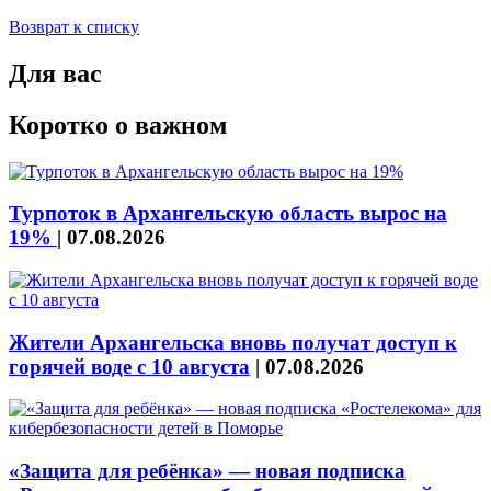
Возврат к списку
Для вас
Коротко о важном
Турпоток в Архангельскую область вырос на
19%
|
07.08.2026
Жители Архангельска вновь получат доступ к
горячей воде с 10 августа
|
07.08.2026
«Защита для ребёнка» — новая подписка