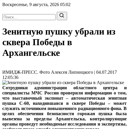
Воскресенье, 9 августа, 2026
05:02
Зенитную пушку убрали из
сквера Победы в
Архангельске
ИМИДЖ-ПРЕСС. Фото Алексея Липницкого | 04.07.2017
12:05:36
Сотрудники администрации областного центра и
специалисты МЧС России проверили информацию о том,
что выставочный экспонат – автоматическая зенитная
пушка С-60, находившаяся в сквере Победы – может
служить источником повышенного радиационного фона. В
целях обеспечения безопасности горожан пушка была
вывезена за пределы Архангельска, контролирующие
органы проведут необходимые исследования и экспертизы,