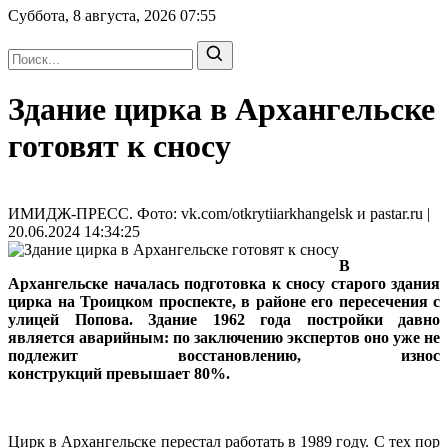
Суббота, 8 августа, 2026
07:55
Здание цирка в Архангельске
готовят к сносу
ИМИДЖ-ПРЕСС. Фото: vk.com/otkrytiiarkhangelsk и pastar.ru |
20.06.2024 14:34:25
В
Архангельске началась подготовка к сносу старого здания
цирка на Троицком проспекте, в районе его пересечения с
улицей Попова. Здание 1962 года постройки давно
является аварийным: по заключению экспертов оно уже не
подлежит восстановлению, износ
конструкций превышает 80%.
Цирк в Архангельске перестал работать в 1989 году. С тех пор