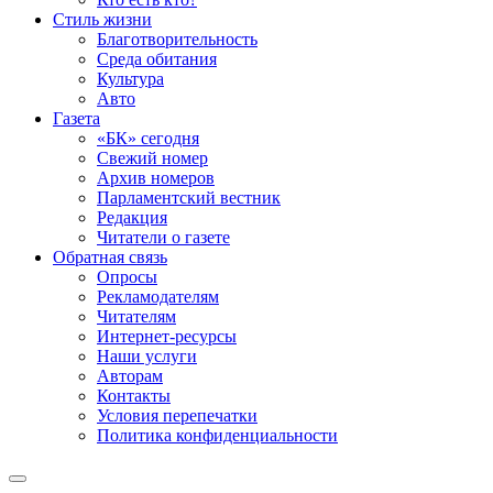
Стиль жизни
Благотворительность
Среда обитания
Культура
Авто
Газета
«БК» сегодня
Свежий номер
Архив номеров
Парламентский вестник
Редакция
Читатели о газете
Обратная связь
Опросы
Рекламодателям
Читателям
Интернет-ресурсы
Наши услуги
Авторам
Контакты
Условия перепечатки
Политика конфиденциальности