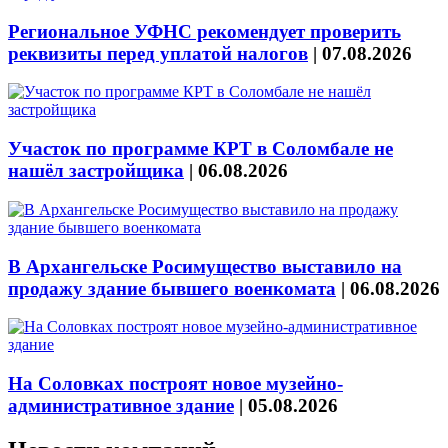
Региональное УФНС рекомендует проверить
реквизиты перед уплатой налогов
|
07.08.2026
Участок по программе КРТ в Соломбале не
нашёл застройщика
|
06.08.2026
В Архангельске Росимущество выставило на
продажу здание бывшего военкомата
|
06.08.2026
На Соловках построят новое музейно-
административное здание
|
05.08.2026