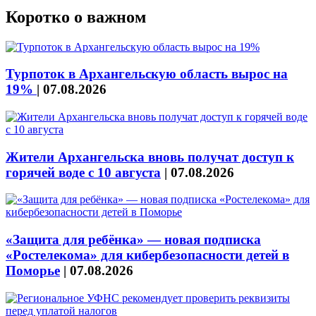
Коротко о важном
Турпоток в Архангельскую область вырос на
19%
|
07.08.2026
Жители Архангельска вновь получат доступ к
горячей воде с 10 августа
|
07.08.2026
«Защита для ребёнка» — новая подписка
«Ростелекома» для кибербезопасности детей в
Поморье
|
07.08.2026