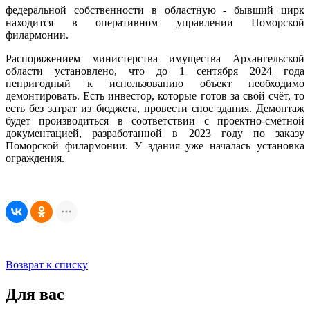
федеральной собственности в областную - бывший цирк
находится в оперативном управлении Поморской
филармонии.
Распоряжением министерства имущества Архангельской
области установлено, что до 1 сентября 2024 года
непригодный к использованию объект необходимо
демонтировать. Есть инвестор, которые готов за свой счёт, то
есть без затрат из бюджета, провести снос здания. Демонтаж
будет производиться в соответствии с проектно-сметной
документацией, разработанной в 2023 году по заказу
Поморской филармонии. У здания уже началась установка
ограждения.
Возврат к списку
Для вас