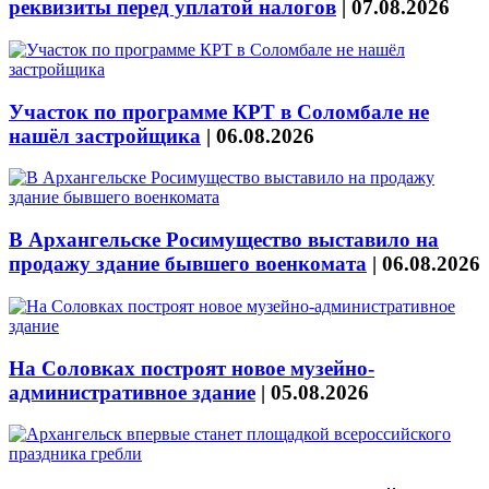
реквизиты перед уплатой налогов
|
07.08.2026
Участок по программе КРТ в Соломбале не
нашёл застройщика
|
06.08.2026
В Архангельске Росимущество выставило на
продажу здание бывшего военкомата
|
06.08.2026
На Соловках построят новое музейно-
административное здание
|
05.08.2026