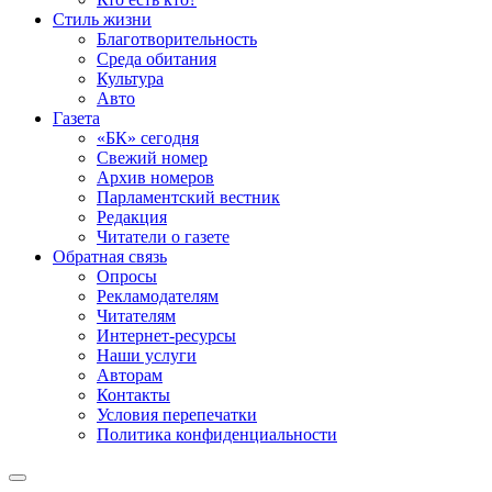
Стиль жизни
Благотворительность
Среда обитания
Культура
Авто
Газета
«БК» сегодня
Свежий номер
Архив номеров
Парламентский вестник
Редакция
Читатели о газете
Обратная связь
Опросы
Рекламодателям
Читателям
Интернет-ресурсы
Наши услуги
Авторам
Контакты
Условия перепечатки
Политика конфиденциальности