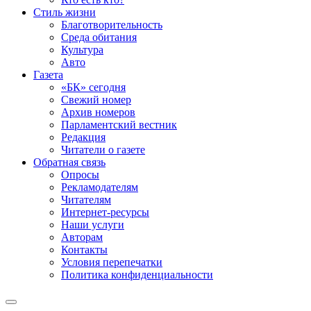
Стиль жизни
Благотворительность
Среда обитания
Культура
Авто
Газета
«БК» сегодня
Свежий номер
Архив номеров
Парламентский вестник
Редакция
Читатели о газете
Обратная связь
Опросы
Рекламодателям
Читателям
Интернет-ресурсы
Наши услуги
Авторам
Контакты
Условия перепечатки
Политика конфиденциальности