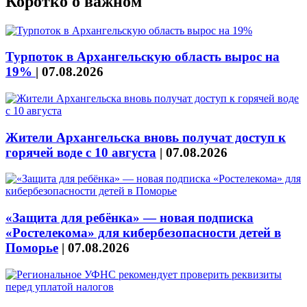
Коротко о важном
Турпоток в Архангельскую область вырос на
19%
|
07.08.2026
Жители Архангельска вновь получат доступ к
горячей воде с 10 августа
|
07.08.2026
«Защита для ребёнка» — новая подписка
«Ростелекома» для кибербезопасности детей в
Поморье
|
07.08.2026