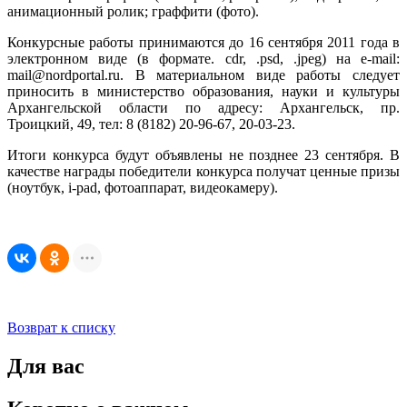
анимационный ролик; граффити (фото).
Конкурсные работы принимаются до 16 сентября 2011 года в
электронном виде (в формате. cdr, .psd, .jpeg) на e-mail:
mail@nordportal.ru. В материальном виде работы следует
приносить в министерство образования, науки и культуры
Архангельской области по адресу: Архангельск, пр.
Троицкий, 49, тел: 8 (8182) 20-96-67, 20-03-23.
Итоги конкурса будут объявлены не позднее 23 сентября. В
качестве награды победители конкурса получат ценные призы
(ноутбук, i-pad, фотоаппарат, видеокамеру).
Возврат к списку
Для вас