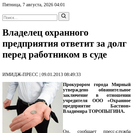
Пятница, 7 августа, 2026
04:01
Владелец охранного
предприятия ответит за долг
перед работником в суде
ИМИДЖ-ПРЕСС | 09.01.2013 08:49:33
Прокурором города Мирный
утверждено обвинительное
заключение в отношении
учредителя ООО «Охранное
предприятие Бастион»
Владимира ТОРОПЫГИНА.
Он, сообщает пресс-служба