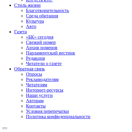
Стиль жизни
Благотворительность
Среда обитания
Культура
Авто
Газета
«БК» сегодня
Свежий номер
Архив номеров
Парламентский вестник
Редакция
Читатели о газете
Обратная связь
Опросы
Рекламодателям
Читателям
Интернет-ресурсы
Наши услуги
Авторам
Контакты
Условия перепечатки
Политика конфиденциальности