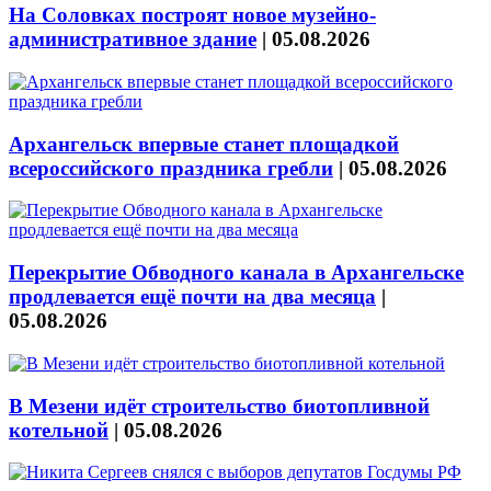
На Соловках построят новое музейно-
административное здание
|
05.08.2026
Архангельск впервые станет площадкой
всероссийского праздника гребли
|
05.08.2026
Перекрытие Обводного канала в Архангельске
продлевается ещё почти на два месяца
|
05.08.2026
В Мезени идёт строительство биотопливной
котельной
|
05.08.2026