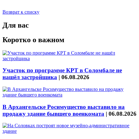
Возврат к списку
Для вас
Коротко о важном
Участок по программе КРТ в Соломбале не
нашёл застройщика
|
06.08.2026
В Архангельске Росимущество выставило на
продажу здание бывшего военкомата
|
06.08.2026