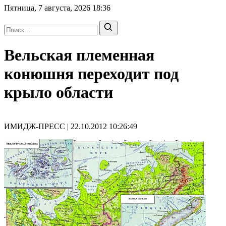
Пятница, 7 августа, 2026
18:36
Вельская племенная
конюшня переходит под
крыло области
ИМИДЖ-ПРЕСС | 22.10.2012 10:26:49