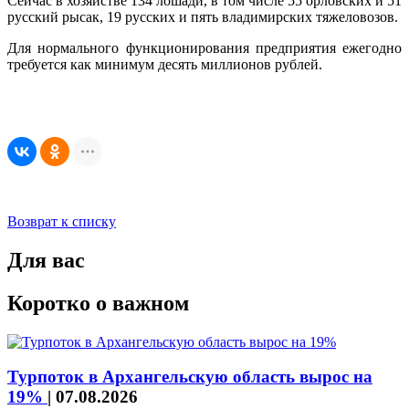
Сейчас в хозяйстве 134 лошади, в том числе 55 орловских и 51
русский рысак, 19 русских и пять владимирских тяжеловозов.
Для нормального функционирования предприятия ежегодно
требуется как минимум десять миллионов рублей.
Возврат к списку
Для вас
Коротко о важном
Турпоток в Архангельскую область вырос на
19%
|
07.08.2026