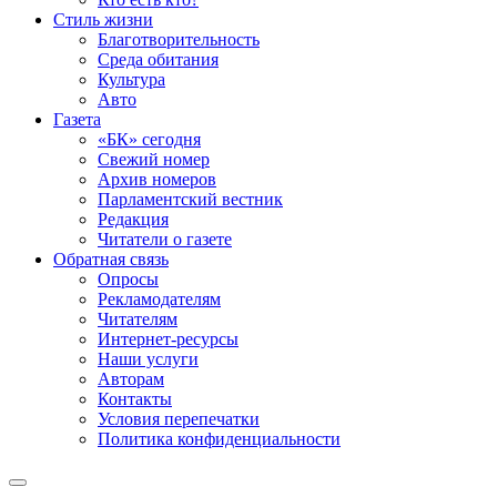
Стиль жизни
Благотворительность
Среда обитания
Культура
Авто
Газета
«БК» сегодня
Свежий номер
Архив номеров
Парламентский вестник
Редакция
Читатели о газете
Обратная связь
Опросы
Рекламодателям
Читателям
Интернет-ресурсы
Наши услуги
Авторам
Контакты
Условия перепечатки
Политика конфиденциальности