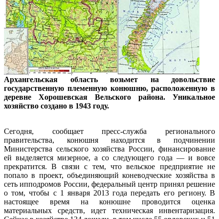
Архангельская область возьмет на довольствие
государственную племенную конюшню, расположенную в
деревне Хорошевская Вельского района. Уникальное
хозяйство создано в 1943 году.
Сегодня, сообщает пресс-служба регионального
правительства, конюшня находится в подчинении
Министерства сельского хозяйства России, финансирование
ей выделяется мизерное, а со следующего года — и вовсе
прекратится. В связи с тем, что вельское предприятие не
попало в проект, объединяющий коневодческие хозяйства в
сеть ипподромов России, федеральный центр принял решение
о том, чтобы с 1 января 2013 года передать его региону. В
настоящее время на конюшне проводится оценка
материальных средств, идет техническая инвентаризация.