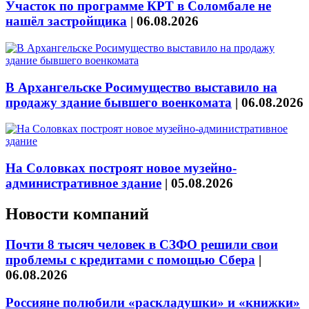
Участок по программе КРТ в Соломбале не
нашёл застройщика
|
06.08.2026
В Архангельске Росимущество выставило на
продажу здание бывшего военкомата
|
06.08.2026
На Соловках построят новое музейно-
административное здание
|
05.08.2026
Новости компаний
Почти 8 тысяч человек в СЗФО решили свои
проблемы с кредитами с помощью Сбера
|
06.08.2026
Россияне полюбили «раскладушки» и «книжки»