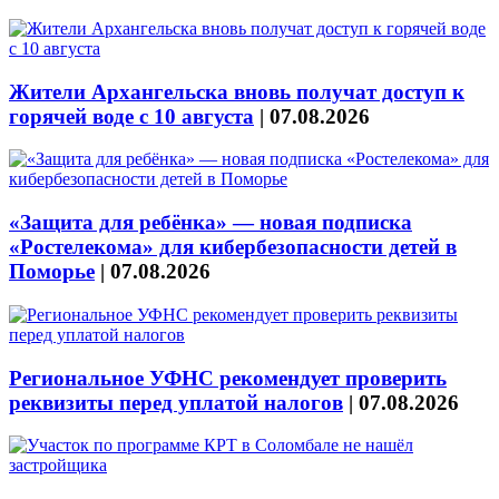
Жители Архангельска вновь получат доступ к
горячей воде с 10 августа
|
07.08.2026
«Защита для ребёнка» — новая подписка
«Ростелекома» для кибербезопасности детей в
Поморье
|
07.08.2026
Региональное УФНС рекомендует проверить
реквизиты перед уплатой налогов
|
07.08.2026