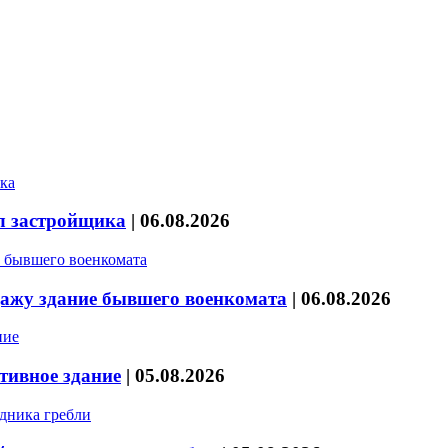
л застройщика
|
06.08.2026
дажу здание бывшего военкомата
|
06.08.2026
тивное здание
|
05.08.2026