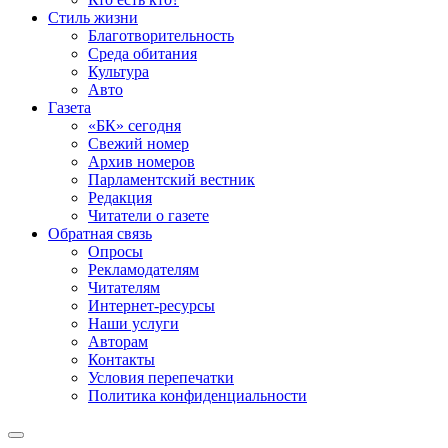
Стиль жизни
Благотворительность
Среда обитания
Культура
Авто
Газета
«БК» сегодня
Свежий номер
Архив номеров
Парламентский вестник
Редакция
Читатели о газете
Обратная связь
Опросы
Рекламодателям
Читателям
Интернет-ресурсы
Наши услуги
Авторам
Контакты
Условия перепечатки
Политика конфиденциальности