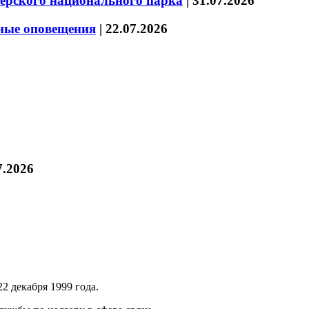
зерского национального парка
|
31.07.2026
нные оповещения
|
22.07.2026
7.2026
2 декабря 1999 года.