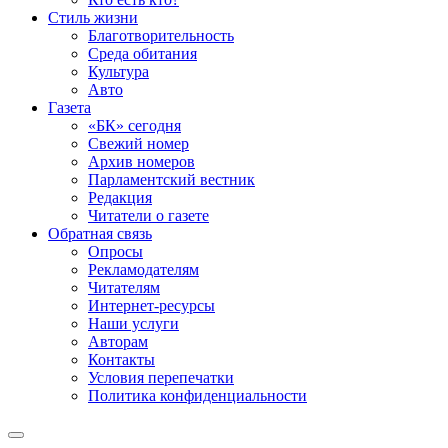
Стиль жизни
Благотворительность
Среда обитания
Культура
Авто
Газета
«БК» сегодня
Свежий номер
Архив номеров
Парламентский вестник
Редакция
Читатели о газете
Обратная связь
Опросы
Рекламодателям
Читателям
Интернет-ресурсы
Наши услуги
Авторам
Контакты
Условия перепечатки
Политика конфиденциальности