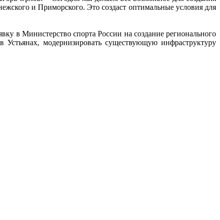
ежского и Приморского. Это создаст оптимальные условия для
явку в Министерство спорта России на создание регионального
 в Устьянах, модернизировать существующую инфраструктуру