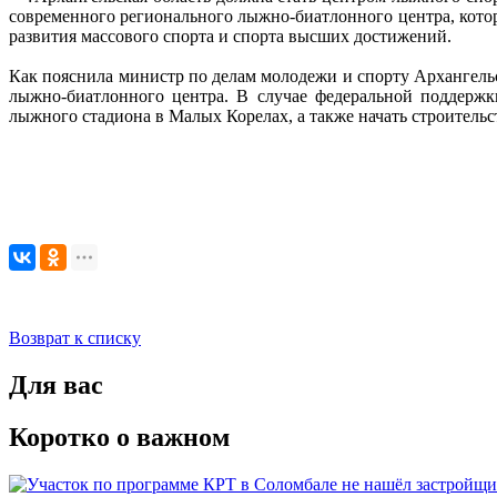
современного регионального лыжно-биатлонного центра, кото
развития массового спорта и спорта высших достижений.
Как пояснила министр по делам молодежи и спорту Архангельс
лыжно-биатлонного центра. В случае федеральной поддержк
лыжного стадиона в Малых Корелах, а также начать строитель
Возврат к списку
Для вас
Коротко о важном