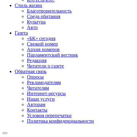
Стиль жизни
Благотворительность
Среда обитания
Культура
Авто
Газета
«БК» сегодня
Свежий номер
Архив номеров
Парламентский вестник
Редакция
Читатели о газете
Обратная связь
Опросы
Рекламодателям
Читателям
Интернет-ресурсы
Наши услуги
Авторам
Контакты
Условия перепечатки
Политика конфиденциальности