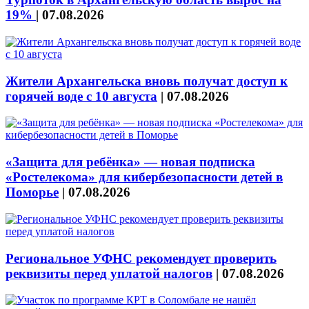
19%
|
07.08.2026
Жители Архангельска вновь получат доступ к
горячей воде с 10 августа
|
07.08.2026
«Защита для ребёнка» — новая подписка
«Ростелекома» для кибербезопасности детей в
Поморье
|
07.08.2026
Региональное УФНС рекомендует проверить
реквизиты перед уплатой налогов
|
07.08.2026