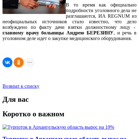
В то время как официально
подробности уголовного дела не
разглашаются, ИА REGNUM из
неофициальных источников стало известно, что дело
возбуждено по факту дачи взятки должностному лицу -
главному врачу больницы Андрею БЕРЕЗИНУ
, и речь в
уголовном деле идет о закупке медицинского оборудования.
Возврат к списку
Для вас
Коротко о важном
Турпоток в Архангельскую область вырос на