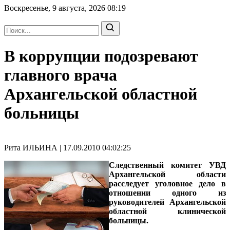
Воскресенье, 9 августа, 2026
08:19
В коррупции подозревают
главного врача
Архангельской областной
больницы
Рита ИЛЬИНА | 17.09.2010 04:02:25
Следственный комитет УВД
Архангельской области
расследует уголовное дело в
отношении одного из
руководителей Архангельской
областной клинической
больницы.