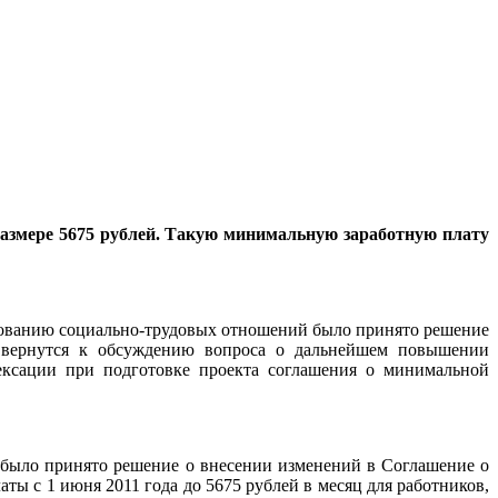
размере 5675 рублей. Такую минимальную заработную плату
ированию социально-трудовых отношений было принято решение
 вернутся к обсуждению вопроса о дальнейшем повышении
ексации при подготовке проекта соглашения о минимальной
 было принято решение о внесении изменений в Соглашение о
ы с 1 июня 2011 года до 5675 рублей в месяц для работников,