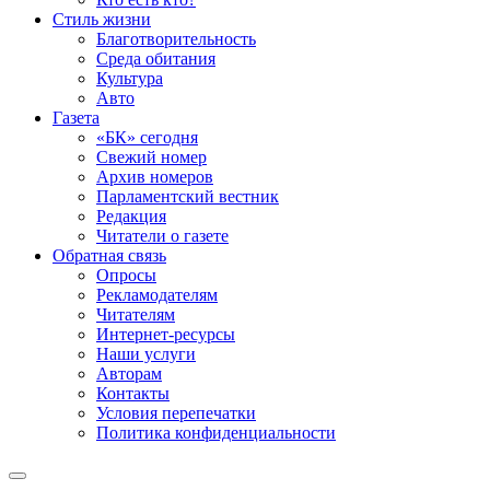
Стиль жизни
Благотворительность
Среда обитания
Культура
Авто
Газета
«БК» сегодня
Свежий номер
Архив номеров
Парламентский вестник
Редакция
Читатели о газете
Обратная связь
Опросы
Рекламодателям
Читателям
Интернет-ресурсы
Наши услуги
Авторам
Контакты
Условия перепечатки
Политика конфиденциальности