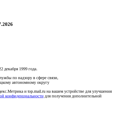
7.2026
2 декабря 1999 года.
ужбы по надзору в сфере связи,
ецкому автономному округу
кс.Метрика и top.mail.ru на вашем устройстве для улучшения
ой конфиденциальности
для получения дополнительной