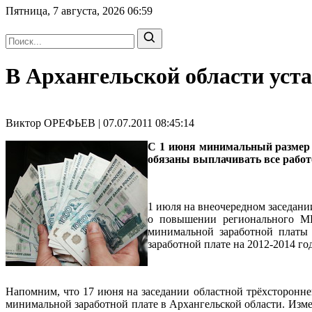
Пятница, 7 августа, 2026
06:59
В Архангельской области ус
Виктор ОРЕФЬЕВ | 07.07.2011 08:45:14
С 1 июня минимальный размер 
обязаны выплачивать все работ
1 июля на внеочередном заседан
о повышении регионального МР
минимальной заработной платы 
заработной плате на 2012-2014 го
Напомним, что 17 июня на заседании областной трёхсторонн
минимальной заработной плате в Архангельской области. Изме