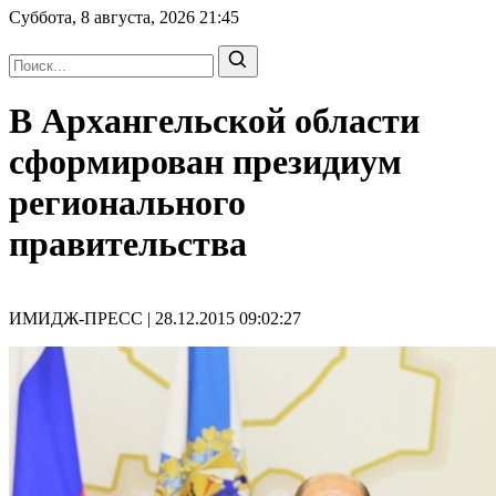
Суббота, 8 августа, 2026
21:45
В Архангельской области
сформирован президиум
регионального
правительства
ИМИДЖ-ПРЕСС | 28.12.2015 09:02:27