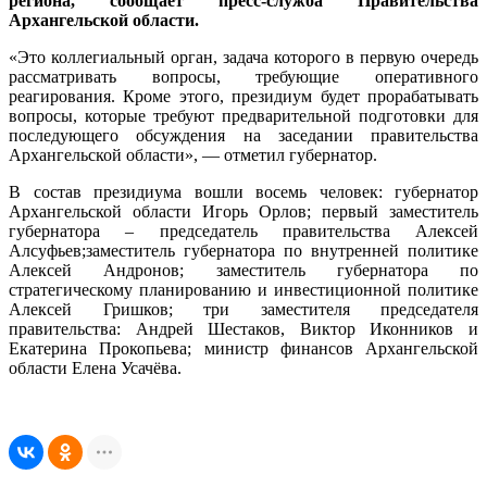
региона, сообщает пресс-служба Правительства
Архангельской области.
«Это коллегиальный орган, задача которого в первую очередь
рассматривать вопросы, требующие оперативного
реагирования. Кроме этого, президиум будет прорабатывать
вопросы, которые требуют предварительной подготовки для
последующего обсуждения на заседании правительства
Архангельской области», — отметил губернатор.
В состав президиума вошли восемь человек: губернатор
Архангельской области Игорь Орлов; первый заместитель
губернатора – председатель правительства Алексей
Алсуфьев;заместитель губернатора по внутренней политике
Алексей Андронов; заместитель губернатора по
стратегическому планированию и инвестиционной политике
Алексей Гришков; три заместителя председателя
правительства: Андрей Шестаков, Виктор Иконников и
Екатерина Прокопьева; министр финансов Архангельской
области Елена Усачёва.