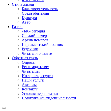
Стиль жизни
Благотворительность
Среда обитания
Культура
Авто
Газета
«БК» сегодня
Свежий номер
Архив номеров
Парламентский вестник
Редакция
Читатели о газете
Обратная связь
Опросы
Рекламодателям
Читателям
Интернет-ресурсы
Наши услуги
Авторам
Контакты
Условия перепечатки
Политика конфиденциальности