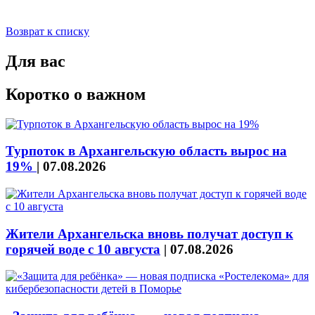
Возврат к списку
Для вас
Коротко о важном
Турпоток в Архангельскую область вырос на
19%
|
07.08.2026
Жители Архангельска вновь получат доступ к
горячей воде с 10 августа
|
07.08.2026