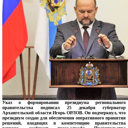
Указ о формировании президиума регионального
правительства подписал 25 декабря губернатор
Архангельской области Игорь ОРЛОВ. Он подчеркнул, что
президиум создан для обеспечения оперативного принятия
решений, входящих в компетенцию правительства