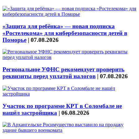
«Защита для ребёнка» — новая подписка
«Ростелекома» для кибербезопасности детей в
Поморье
|
07.08.2026
Региональное УФНС рекомендует проверить
реквизиты перед уплатой налогов
|
07.08.2026
Участок по программе КРТ в Соломбале не
нашёл застройщика
|
06.08.2026