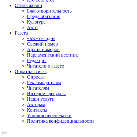
Стиль жизни
Благотворительность
Среда обитания
Культура
Авто
Газета
«БК» сегодня
Свежий номер
Архив номеров
Парламентский вестник
Редакция
Читатели о газете
Обратная связь
Опросы
Рекламодателям
Читателям
Интернет-ресурсы
Наши услуги
Авторам
Контакты
Условия перепечатки
Политика конфиденциальности