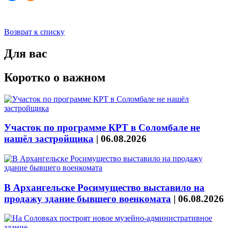
Возврат к списку
Для вас
Коротко о важном
Участок по программе КРТ в Соломбале не
нашёл застройщика
|
06.08.2026
В Архангельске Росимущество выставило на
продажу здание бывшего военкомата
|
06.08.2026