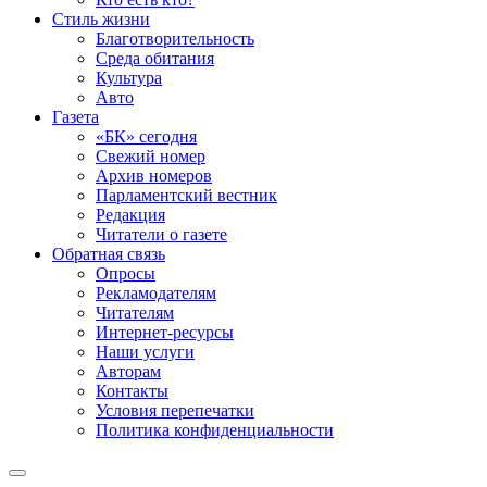
Стиль жизни
Благотворительность
Среда обитания
Культура
Авто
Газета
«БК» сегодня
Свежий номер
Архив номеров
Парламентский вестник
Редакция
Читатели о газете
Обратная связь
Опросы
Рекламодателям
Читателям
Интернет-ресурсы
Наши услуги
Авторам
Контакты
Условия перепечатки
Политика конфиденциальности