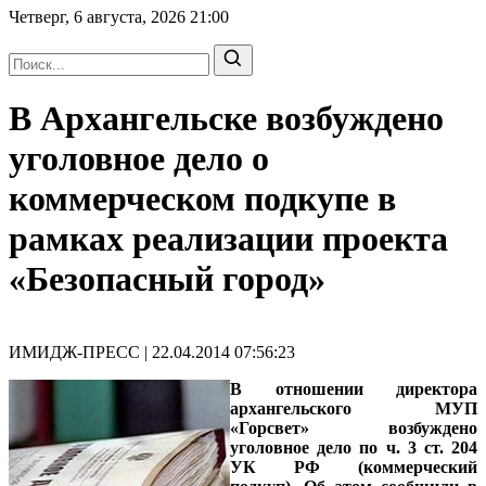
Четверг, 6 августа, 2026
21:00
В Архангельске возбуждено
уголовное дело о
коммерческом подкупе в
рамках реализации проекта
«Безопасный город»
ИМИДЖ-ПРЕСС | 22.04.2014 07:56:23
В отношении директора
архангельского МУП
«Горсвет» возбуждено
уголовное дело по ч. 3 ст. 204
УК РФ (коммерческий