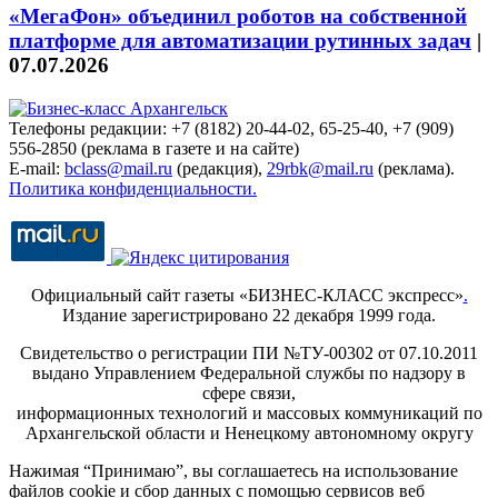
«МегаФон» объединил роботов на собственной
платформе для автоматизации рутинных задач
|
07.07.2026
Телефоны редакции: +7 (8182) 20-44-02, 65-25-40, +7 (909)
556-2850 (реклама в газете и на сайте)
E-mail:
bclass@mail.ru
(редакция),
29rbk@mail.ru
(реклама).
Политика конфиденциальности.
Официальный сайт газеты «БИЗНЕС-КЛАСС экспресс»
.
Издание зарегистрировано 22 декабря 1999 года.
Свидетельство о регистрации ПИ №ТУ-00302 от 07.10.2011
выдано Управлением Федеральной службы по надзору в
сфере связи,
информационных технологий и массовых коммуникаций по
Архангельской области и Ненецкому автономному округу
Нажимая “Принимаю”, вы соглашаетесь на использование
файлов cookie и сбор данных с помощью сервисов веб