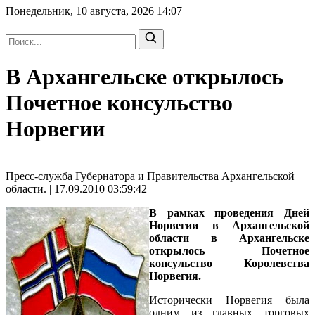
Понедельник, 10 августа, 2026
14:07
В Архангельске открылось
Почетное консульство
Норвегии
Пресс-служба Губернатора и Правительства Архангельской
области. | 17.09.2010 03:59:42
В рамках проведения Дней
Норвегии в Архангельской
области в Архангельске
открылось Почетное
консульство Королевства
Норвегия.
Исторически Норвегия была
одним из главных торговых