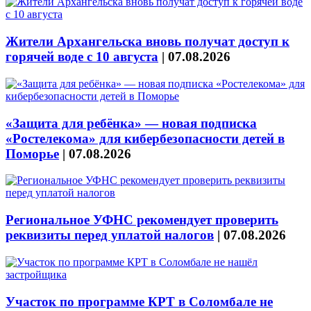
Жители Архангельска вновь получат доступ к
горячей воде с 10 августа
|
07.08.2026
«Защита для ребёнка» — новая подписка
«Ростелекома» для кибербезопасности детей в
Поморье
|
07.08.2026
Региональное УФНС рекомендует проверить
реквизиты перед уплатой налогов
|
07.08.2026
Участок по программе КРТ в Соломбале не