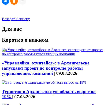
Возврат к списку
Для вас
Коротко о важном
«Управляйка, отчитайся»: в Архангельске
запускают проект по контролю работы
управляющих компаний
|
09.08.2026
Турпоток в Архангельскую область вырос на
19%
|
07.08.2026