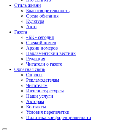
Стиль жизни
Благотворительность
Среда обитания
Культура
Авто
Газета
«БК» сегодня
Свежий номер
Архив номеров
Парламентский вестник
Редакция
Читатели о газете
Обратная связь
Опросы
Рекламодателям
Читателям
Интернет-ресурсы
Наши услуги
Авторам
Контакты
Условия перепечатки
Политика конфиденциальности