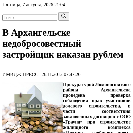
Пятница, 7 августа, 2026
21:04
В Архангельске
недобросовестный
застройщик наказан рублем
ИМИДЖ-ПРЕСС | 26.11.2012 07:47:26
Прокуратурой Ломоносовского
района Архангельска
проведена проверка
соблюдения прав участников
долевого строительства, в
части соответствия
заключенных договоров с ООО
«Граунд» при строительстве
жилищного комплекса
«Изумруд», сообщает пресс-