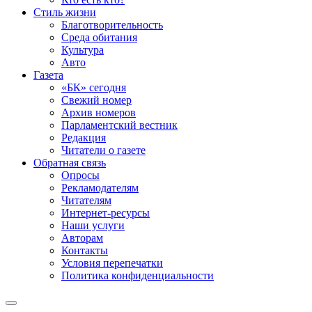
Стиль жизни
Благотворительность
Среда обитания
Культура
Авто
Газета
«БК» сегодня
Свежий номер
Архив номеров
Парламентский вестник
Редакция
Читатели о газете
Обратная связь
Опросы
Рекламодателям
Читателям
Интернет-ресурсы
Наши услуги
Авторам
Контакты
Условия перепечатки
Политика конфиденциальности