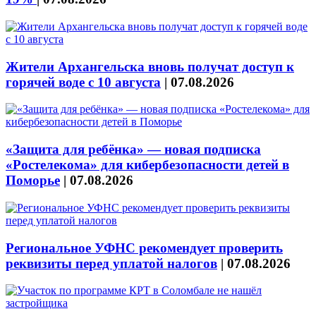
Жители Архангельска вновь получат доступ к
горячей воде с 10 августа
|
07.08.2026
«Защита для ребёнка» — новая подписка
«Ростелекома» для кибербезопасности детей в
Поморье
|
07.08.2026
Региональное УФНС рекомендует проверить
реквизиты перед уплатой налогов
|
07.08.2026