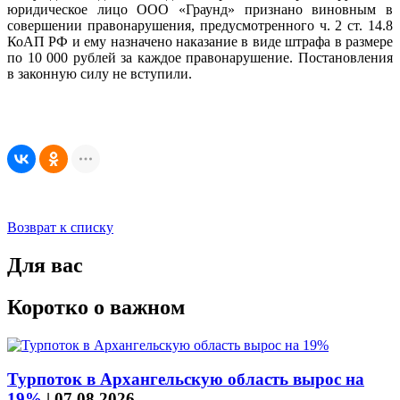
юридическое лицо ООО «Граунд» признано виновным в
совершении правонарушения, предусмотренного ч. 2 ст. 14.8
КоАП РФ и ему назначено наказание в виде штрафа в размере
по 10 000 рублей за каждое правонарушение. Постановления
в законную силу не вступили.
Возврат к списку
Для вас
Коротко о важном
Турпоток в Архангельскую область вырос на
19%
|
07.08.2026