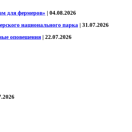
зм для фермеров»
|
04.08.2026
зерского национального парка
|
31.07.2026
нные оповещения
|
22.07.2026
7.2026