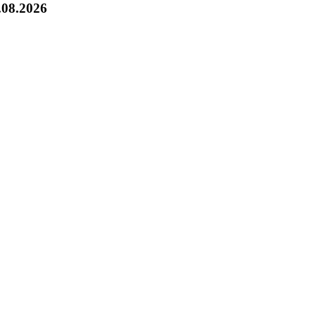
.08.2026