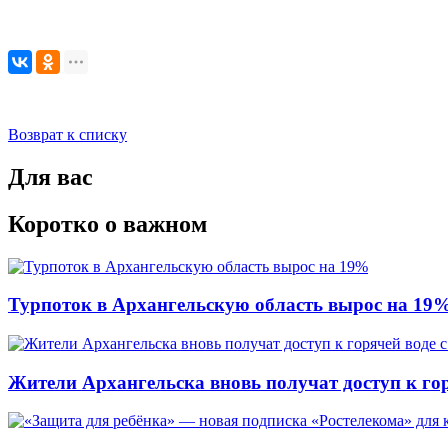
Возврат к списку
Для вас
Коротко о важном
Турпоток в Архангельскую область вырос на 19
Жители Архангельска вновь получат доступ к горя