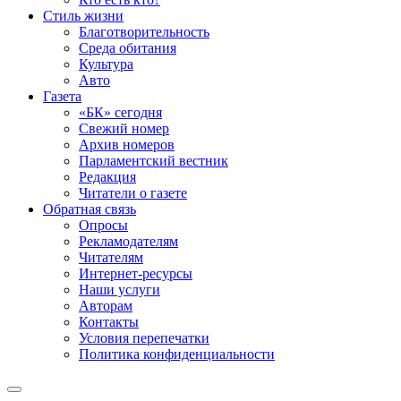
Стиль жизни
Благотворительность
Среда обитания
Культура
Авто
Газета
«БК» сегодня
Свежий номер
Архив номеров
Парламентский вестник
Редакция
Читатели о газете
Обратная связь
Опросы
Рекламодателям
Читателям
Интернет-ресурсы
Наши услуги
Авторам
Контакты
Условия перепечатки
Политика конфиденциальности