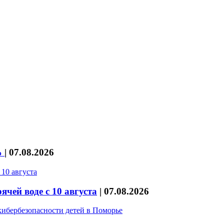
%
|
07.08.2026
чей воде с 10 августа
|
07.08.2026