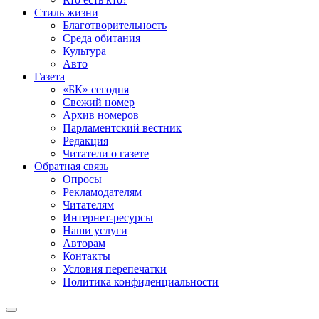
Стиль жизни
Благотворительность
Среда обитания
Культура
Авто
Газета
«БК» сегодня
Свежий номер
Архив номеров
Парламентский вестник
Редакция
Читатели о газете
Обратная связь
Опросы
Рекламодателям
Читателям
Интернет-ресурсы
Наши услуги
Авторам
Контакты
Условия перепечатки
Политика конфиденциальности