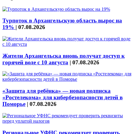
Турпоток в Архангельскую область вырос на
19%
|
07.08.2026
Жители Архангельска вновь получат доступ к
горячей воде с 10 августа
|
07.08.2026
«Защита для ребёнка» — новая подписка
«Ростелекома» для кибербезопасности детей в
Поморье
|
07.08.2026
Региональное УФНС рекомендует проверить