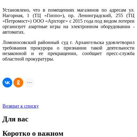
Установлено, что в помещениях магазинов по адресам ул.
Нагорная, 1 (ТЦ «Гиппо»), пр. Ленинградский, 255 (ТЦ
«Петромост») ООО «Архторг» с 2015 года под видом лотереи
организует азартные игры на электронном оборудовании -
автоматах.
Ломоносовский районный суд г. Архангельска удовлетворил
требования прокурора о признании такой деятельности
незаконной и ее прекращении, сообщает пресс-служба
областной прокуратуры.
Возврат к списку
Для вас
Коротко о важном