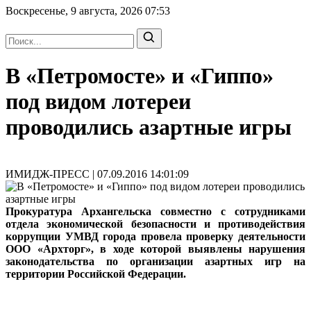
Воскресенье, 9 августа, 2026
07:53
В «Петромосте» и «Гиппо»
под видом лотереи
проводились азартные игры
ИМИДЖ-ПРЕСС | 07.09.2016 14:01:09
Прокуратура Архангельска совместно с сотрудниками
отдела экономической безопасности и противодействия
коррупции УМВД города провела проверку деятельности
ООО «Архторг», в ходе которой выявлены нарушения
законодательства по организации азартных игр на
территории Российской Федерации.