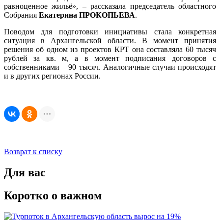
равноценное жильё», – рассказала председатель областного
Собрания
Екатерина ПРОКОПЬЕВА
.
Поводом для подготовки инициативы стала конкретная
ситуация в Архангельской области. В момент принятия
решения об одном из проектов КРТ она составляла 60 тысяч
рублей за кв. м, а в момент подписания договоров с
собственниками – 90 тысяч. Аналогичные случаи происходят
и в других регионах России.
Возврат к списку
Для вас
Коротко о важном