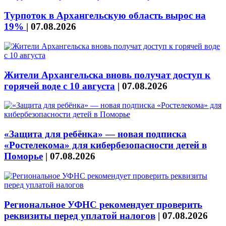
Турпоток в Архангельскую область вырос на
19%
|
07.08.2026
Жители Архангельска вновь получат доступ к
горячей воде с 10 августа
|
07.08.2026
«Защита для ребёнка» — новая подписка
«Ростелекома» для кибербезопасности детей в
Поморье
|
07.08.2026
Региональное УФНС рекомендует проверить
реквизиты перед уплатой налогов
|
07.08.2026