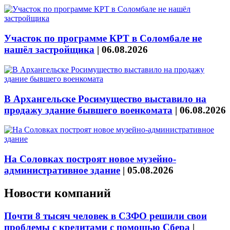
Участок по программе КРТ в Соломбале не
нашёл застройщика
|
06.08.2026
В Архангельске Росимущество выставило на
продажу здание бывшего военкомата
|
06.08.2026
На Соловках построят новое музейно-
административное здание
|
05.08.2026
Новости компаний
Почти 8 тысяч человек в СЗФО решили свои
проблемы с кредитами с помощью Сбера
|