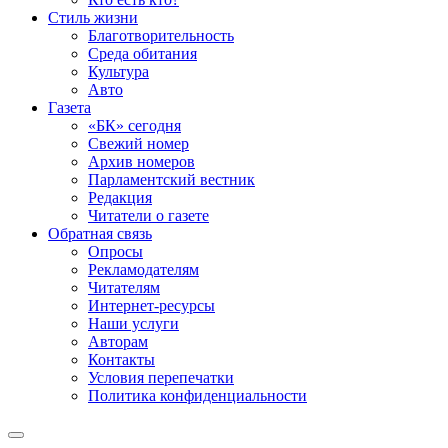
Стиль жизни
Благотворительность
Среда обитания
Культура
Авто
Газета
«БК» сегодня
Свежий номер
Архив номеров
Парламентский вестник
Редакция
Читатели о газете
Обратная связь
Опросы
Рекламодателям
Читателям
Интернет-ресурсы
Наши услуги
Авторам
Контакты
Условия перепечатки
Политика конфиденциальности