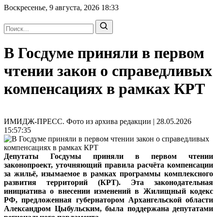
Воскресенье, 9 августа, 2026
18:33
В Госдуме приняли в первом
чтении закон о справедливых
компенсациях в рамках КРТ
ИМИДЖ-ПРЕСС. Фото из архива редакции | 28.05.2026
15:57:35
Депутаты Госдумы приняли в первом чтении
законопроект, уточняющий правила расчёта компенсации
за жильё, изымаемое в рамках программы комплексного
развития территорий (КРТ). Эта законодательная
инициатива о внесении изменений в Жилищный кодекс
РФ, предложенная губернатором Архангельской области
Александром Цыбульским, была поддержана депутатами