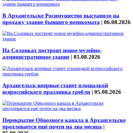
В Архангельске Росимущество выставило на
продажу здание бывшего военкомата
|
06.08.2026
На Соловках построят новое музейно-
административное здание
|
05.08.2026
Архангельск впервые станет площадкой
всероссийского праздника гребли
|
05.08.2026
Перекрытие Обводного канала в Архангельске
продлевается ещё почти на два месяца
|