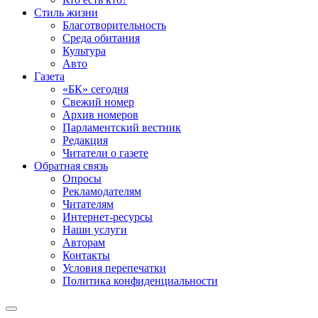
Стиль жизни
Благотворительность
Среда обитания
Культура
Авто
Газета
«БК» сегодня
Свежий номер
Архив номеров
Парламентский вестник
Редакция
Читатели о газете
Обратная связь
Опросы
Рекламодателям
Читателям
Интернет-ресурсы
Наши услуги
Авторам
Контакты
Условия перепечатки
Политика конфиденциальности