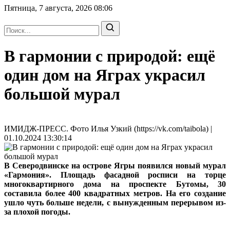
Пятница, 7 августа, 2026
08:06
В гармонии с природой: ещё
один дом на Яграх украсил
большой мурал
ИМИДЖ-ПРЕСС. Фото Илья Узкий (https://vk.com/taibola) |
01.10.2024 13:30:14
В Северодвинске на острове Ягры появился новый мурал
«Гармония». Площадь фасадной росписи на торце
многоквартирного дома на проспекте Бутомы, 30
составила более 400 квадратных метров. На его создание
ушло чуть больше недели, с вынужденным перерывом из-
за плохой погоды.