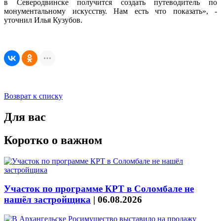
в Северодвинске получится создать путеводитель по
монументальному искусству. Нам есть что показать», -
уточнил Илья Кузубов.
Возврат к списку
Для вас
Коротко о важном
Участок по программе КРТ в Соломбале не
нашёл застройщика
|
06.08.2026