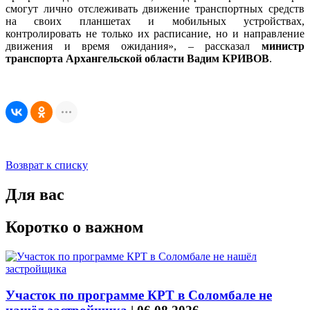
смогут лично отслеживать движение транспортных средств
на своих планшетах и мобильных устройствах,
контролировать не только их расписание, но и направление
движения и время ожидания», – рассказал
министр
транспорта Архангельской области Вадим КРИВОВ
.
Возврат к списку
Для вас
Коротко о важном
Участок по программе КРТ в Соломбале не