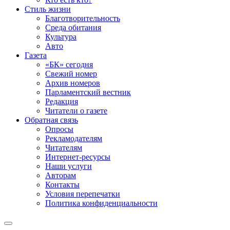
Стиль жизни
Благотворительность
Среда обитания
Культура
Авто
Газета
«БК» сегодня
Свежий номер
Архив номеров
Парламентский вестник
Редакция
Читатели о газете
Обратная связь
Опросы
Рекламодателям
Читателям
Интернет-ресурсы
Наши услуги
Авторам
Контакты
Условия перепечатки
Политика конфиденциальности