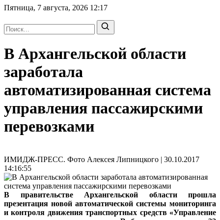
Пятница, 7 августа, 2026
12:17
В Архангельской области
заработала
автоматизированная система
управления пассажирскими
перевозками
ИМИДЖ-ПРЕСС. Фото Алексея Липницкого | 30.10.2017
14:16:55
В правительстве Архангельской области прошла
презентация новой автоматической системы мониторинга
и контроля движения транспортных средств «Управление