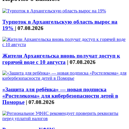
Турпоток в Архангельскую область вырос на
19%
|
07.08.2026
Жители Архангельска вновь получат доступ к
горячей воде с 10 августа
|
07.08.2026
«Защита для ребёнка» — новая подписка
«Ростелекома» для кибербезопасности детей в
Поморье
|
07.08.2026