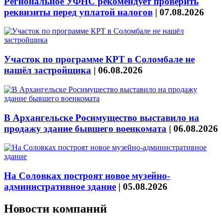
Региональное УФНС рекомендует проверить
реквизиты перед уплатой налогов
|
07.08.2026
Участок по программе КРТ в Соломбале не
нашёл застройщика
|
06.08.2026
В Архангельске Росимущество выставило на
продажу здание бывшего военкомата
|
06.08.2026
На Соловках построят новое музейно-
административное здание
|
05.08.2026
Новости компаний