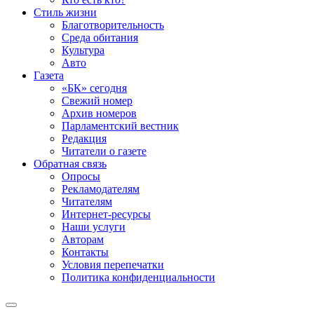
Стиль жизни
Благотворительность
Среда обитания
Культура
Авто
Газета
«БК» сегодня
Свежий номер
Архив номеров
Парламентский вестник
Редакция
Читатели о газете
Обратная связь
Опросы
Рекламодателям
Читателям
Интернет-ресурсы
Наши услуги
Авторам
Контакты
Условия перепечатки
Политика конфиденциальности