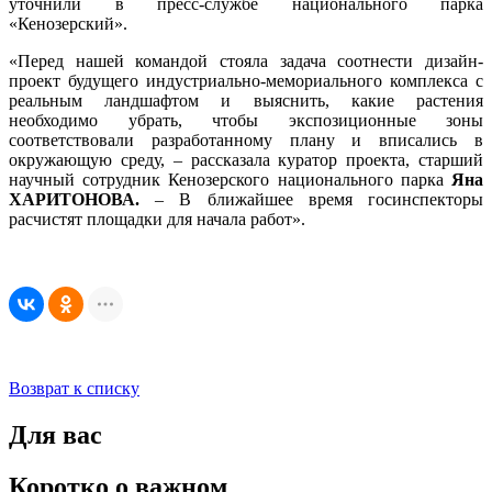
уточнили в пресс-службе национального парка
«Кенозерский».
«Перед нашей командой стояла задача соотнести дизайн-
проект будущего индустриально-мемориального комплекса с
реальным ландшафтом и выяснить, какие растения
необходимо убрать, чтобы экспозиционные зоны
соответствовали разработанному плану и вписались в
окружающую среду, – рассказала куратор проекта, старший
научный сотрудник Кенозерского национального парка
Яна
ХАРИТОНОВА.
– В ближайшее время госинспекторы
расчистят площадки для начала работ».
Возврат к списку
Для вас
Коротко о важном