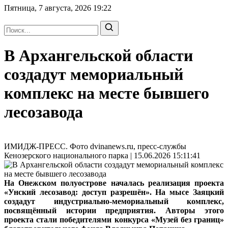
Пятница, 7 августа, 2026
19:22
В Архангельской области
создадут мемориальный
комплекс на месте бывшего
лесозавода
ИМИДЖ-ПРЕСС. Фото dvinanews.ru, пресс-службы
Кенозерского национального парка | 15.06.2026 15:11:41
На Онежском полуострове началась реализация проекта
«Унский лесозавод: доступ разрешён». На мысе Заяцкий
создадут индустриально-мемориальный комплекс,
посвящённый истории предприятия. Авторы этого
проекта стали победителями конкурса «Музей без границ»