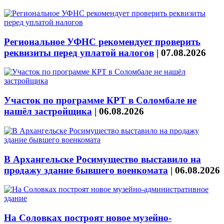
Региональное УФНС рекомендует проверить
реквизиты перед уплатой налогов
|
07.08.2026
Участок по программе КРТ в Соломбале не
нашёл застройщика
|
06.08.2026
В Архангельске Росимущество выставило на
продажу здание бывшего военкомата
|
06.08.2026
На Соловках построят новое музейно-