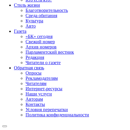
Стиль жизни
Благотворительность
Среда обитания
Культура
Авто
Газета
«БК» сегодня
Свежий номер
Архив номеров
Парламентский вестник
Редакция
Читатели о газете
Обратная связь
Опросы
Рекламодателям
Читателям
Интернет-ресурсы
Наши услуги
Авторам
Контакты
Условия перепечатки
Политика конфиденциальности