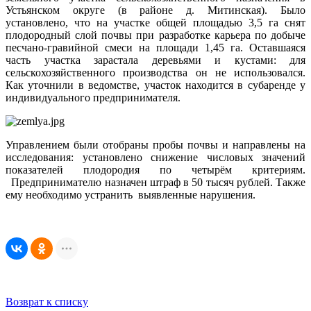
Устьянском округе (в районе д. Митинская). Было
установлено, что на участке общей площадью 3,5 га снят
плодородный слой почвы при разработке карьера по добыче
песчано-гравийной смеси на площади 1,45 га. Оставшаяся
часть участка зарастала деревьями и кустами: для
сельскохозяйственного производства он не использовался.
Как уточнили в ведомстве, участок находится в субаренде у
индивидуального предпринимателя.
Управлением были отобраны пробы почвы и направлены на
исследования: установлено снижение числовых значений
показателей плодородия по четырём критериям.
Предпринимателю назначен штраф в 50 тысяч рублей. Также
ему необходимо устранить выявленные нарушения.
Возврат к списку