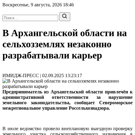
Воскресенье, 9 августа, 2026
18:46
В Архангельской области на
сельхозземлях незаконно
разрабатывали карьер
ИМИДЖ-ПРЕСС | 02.09.2025 13:23:17
Предприниматель из Архангельской области привлечён к
административной ответственности за нарушение
земельного законодательства, сообщает Североморское
межрегиональное управление Россельхознадзора.
В июле ведомство провело внеплановую выездную проверку
земельного участка сельскохозяйственного назначения в