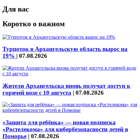
Для вас
Коротко о важном
Турпоток в Архангельскую область вырос на
19%
|
07.08.2026
Жители Архангельска вновь получат доступ к
горячей воде с 10 августа
|
07.08.2026
«Защита для ребёнка» — новая подписка
«Ростелекома» для кибербезопасности детей в
Поморье
|
07.08.2026