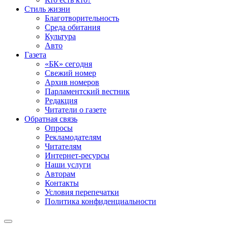
Стиль жизни
Благотворительность
Среда обитания
Культура
Авто
Газета
«БК» сегодня
Свежий номер
Архив номеров
Парламентский вестник
Редакция
Читатели о газете
Обратная связь
Опросы
Рекламодателям
Читателям
Интернет-ресурсы
Наши услуги
Авторам
Контакты
Условия перепечатки
Политика конфиденциальности