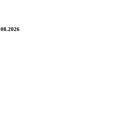
.08.2026