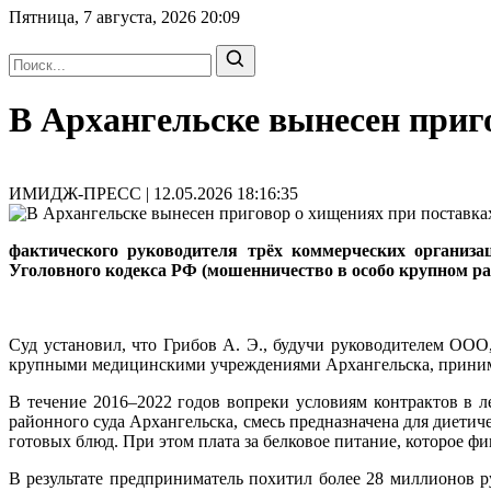
Пятница, 7 августа, 2026
20:09
В Архангельске вынесен приг
ИМИДЖ-ПРЕСС | 12.05.2026 18:16:35
фактического руководителя трёх коммерческих организа
Уголовного кодекса РФ (мошенничество в особо крупном ра
Суд установил, что Грибов А. Э., будучи руководителем ООО
крупными медицинскими учреждениями Архангельска, принима
В течение 2016–2022 годов вопреки условиям контрактов в 
районного суда Архангельска, смесь предназначена для диетич
готовых блюд. При этом плата за белковое питание, которое ф
В результате предприниматель похитил более 28 миллионов 