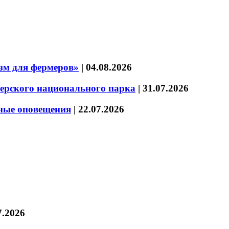
зм для фермеров»
|
04.08.2026
зерского национального парка
|
31.07.2026
нные оповещения
|
22.07.2026
7.2026