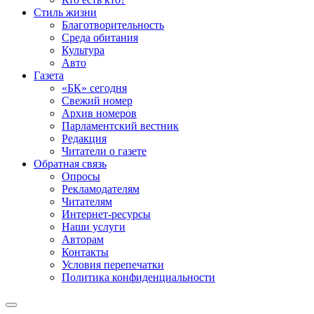
Стиль жизни
Благотворительность
Среда обитания
Культура
Авто
Газета
«БК» сегодня
Свежий номер
Архив номеров
Парламентский вестник
Редакция
Читатели о газете
Обратная связь
Опросы
Рекламодателям
Читателям
Интернет-ресурсы
Наши услуги
Авторам
Контакты
Условия перепечатки
Политика конфиденциальности