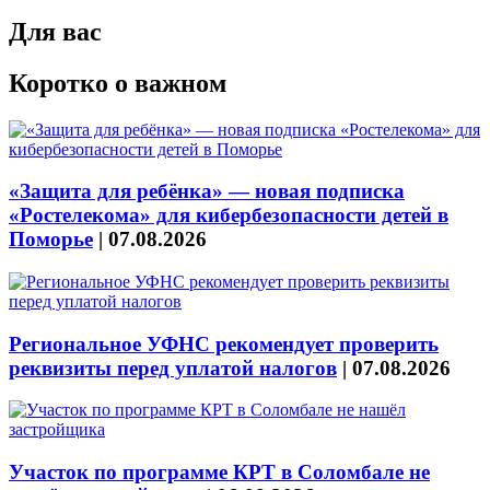
Для вас
Коротко о важном
«Защита для ребёнка» — новая подписка
«Ростелекома» для кибербезопасности детей в
Поморье
|
07.08.2026
Региональное УФНС рекомендует проверить
реквизиты перед уплатой налогов
|
07.08.2026
Участок по программе КРТ в Соломбале не