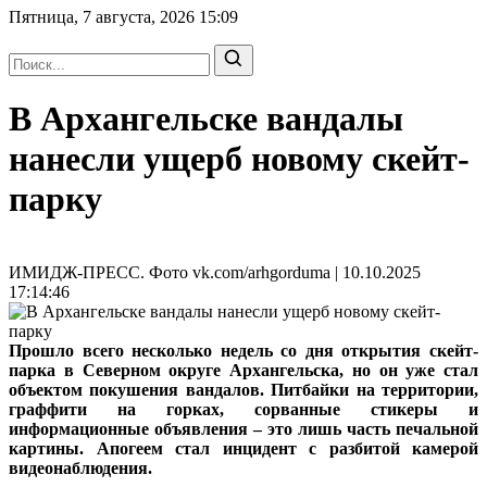
Пятница, 7 августа, 2026
15:09
В Архангельске вандалы
нанесли ущерб новому скейт-
парку
ИМИДЖ-ПРЕСС. Фото vk.com/arhgorduma | 10.10.2025
17:14:46
Прошло всего несколько недель со дня открытия скейт-
парка в Северном округе Архангельска, но он уже стал
объектом покушения вандалов. Питбайки на территории,
граффити на горках, сорванные стикеры и
информационные объявления – это лишь часть печальной
картины. Апогеем стал инцидент с разбитой камерой
видеонаблюдения.