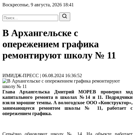
Воскресенье, 9 августа, 2026
18:41
В Архангельске с
опережением графика
ремонтируют школу № 11
ИМИДЖ-ПРЕСС | 06.08.2024 16:36:52
Глава Архангельска Дмитрий МОРЕВ проверил ход
капитального ремонта в школах №14 и 11. Подрядчики
взяли хорошие темпы. А вологодское ООО «Конструктор»,
занимающееся ремонтом школы № 11, работает с
опережением графика.
Серьёзно обновляют школу № 14. На объекте работает