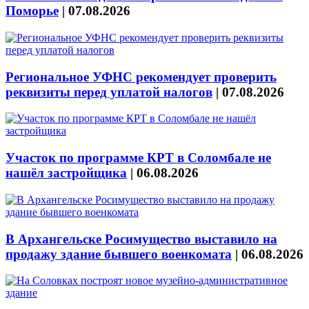
Поморье
|
07.08.2026
Региональное УФНС рекомендует проверить
реквизиты перед уплатой налогов
|
07.08.2026
Участок по программе КРТ в Соломбале не
нашёл застройщика
|
06.08.2026
В Архангельске Росимущество выставило на
продажу здание бывшего военкомата
|
06.08.2026