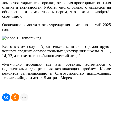
ломаются старые перегородки, открывая просторные зоны для
отдыха и активностей. Работы много, однако с надеждой на
обновление и комфортность верим, что школа приобретёт
своё лицо».
Окончание ремонта этого учреждения намечено на май 2025
года.
Всего в этом году в Архангельске капитально ремонтируют
четырех средних образовательных учреждения: школы № 11,
14, 52, а также эколого-биологический лицей.
«Регулярно посещаю все эти объекты, встречаюсь с
подрядчиками для решения возникающих проблем. Кроме
ремонтов запланировано и благоустройство пришкольных
территорий», - отметил Дмитрий Морев.