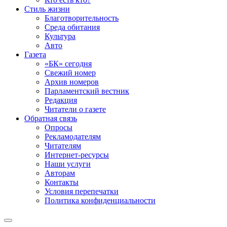
Стиль жизни
Благотворительность
Среда обитания
Культура
Авто
Газета
«БК» сегодня
Свежий номер
Архив номеров
Парламентский вестник
Редакция
Читатели о газете
Обратная связь
Опросы
Рекламодателям
Читателям
Интернет-ресурсы
Наши услуги
Авторам
Контакты
Условия перепечатки
Политика конфиденциальности