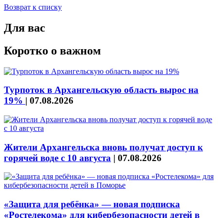
Возврат к списку
Для вас
Коротко о важном
Турпоток в Архангельскую область вырос на
19%
|
07.08.2026
Жители Архангельска вновь получат доступ к
горячей воде с 10 августа
|
07.08.2026
«Защита для ребёнка» — новая подписка
«Ростелекома» для кибербезопасности детей в