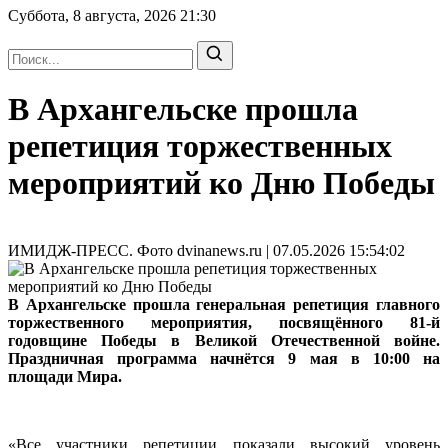
Суббота, 8 августа, 2026
21:30
В Архангельске прошла
репетиция торжественных
мероприятий ко Дню Победы
ИМИДЖ-ПРЕСС. Фото dvinanews.ru | 07.05.2026 15:54:02
В Архангельске прошла генеральная репетиция главного
торжественного мероприятия, посвящённого 81-й
годовщине Победы в Великой Отечественной войне.
Праздничная программа начнётся 9 мая в 10:00 на
площади Мира.
«Все участники репетиции показали высокий уровень