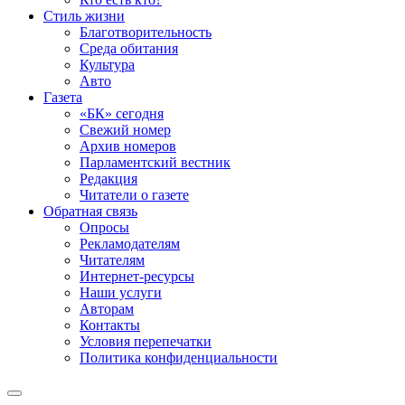
Стиль жизни
Благотворительность
Среда обитания
Культура
Авто
Газета
«БК» сегодня
Свежий номер
Архив номеров
Парламентский вестник
Редакция
Читатели о газете
Обратная связь
Опросы
Рекламодателям
Читателям
Интернет-ресурсы
Наши услуги
Авторам
Контакты
Условия перепечатки
Политика конфиденциальности