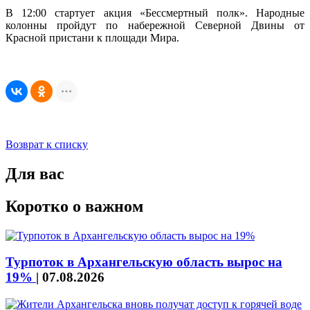
В 12:00 стартует акция «Бессмертный полк». Народные
колонны пройдут по набережной Северной Двины от
Красной пристани к площади Мира.
Возврат к списку
Для вас
Коротко о важном
Турпоток в Архангельскую область вырос на
19%
|
07.08.2026