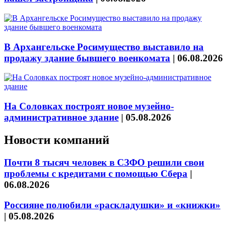
В Архангельске Росимущество выставило на
продажу здание бывшего военкомата
|
06.08.2026
На Соловках построят новое музейно-
административное здание
|
05.08.2026
Новости компаний
Почти 8 тысяч человек в СЗФО решили свои
проблемы с кредитами с помощью Сбера
|
06.08.2026
Россияне полюбили «раскладушки» и «книжки»
|
05.08.2026