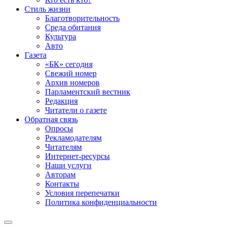
Стиль жизни
Благотворительность
Среда обитания
Культура
Авто
Газета
«БК» сегодня
Свежий номер
Архив номеров
Парламентский вестник
Редакция
Читатели о газете
Обратная связь
Опросы
Рекламодателям
Читателям
Интернет-ресурсы
Наши услуги
Авторам
Контакты
Условия перепечатки
Политика конфиденциальности