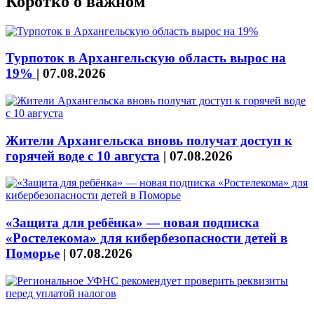
Коротко о важном
Турпоток в Архангельскую область вырос на
19%
|
07.08.2026
Жители Архангельска вновь получат доступ к
горячей воде с 10 августа
|
07.08.2026
«Защита для ребёнка» — новая подписка
«Ростелекома» для кибербезопасности детей в
Поморье
|
07.08.2026