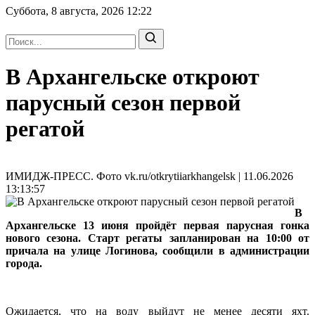
Суббота, 8 августа, 2026
12:22
В Архангельске откроют
парусный сезон первой
регатой
ИМИДЖ-ПРЕСС. Фото vk.ru/otkrytiiarkhangelsk | 11.06.2026
13:13:57
В
Архангельске 13 июня пройдёт первая парусная гонка
нового сезона. Старт регаты запланирован на 10:00 от
причала на улице Логинова, сообщили в администрации
города.
Ожидается, что на воду выйдут не менее десяти яхт.