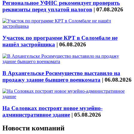
Региональное УФНС рекомендует проверить
реквизиты перед уплатой налогов
|
07.08.2026
Участок по программе КРТ в Соломбале не
нашёл застройщика
|
06.08.2026
В Архангельске Росимущество выставило на
продажу здание бывшего военкомата
|
06.08.2026
На Соловках построят новое музейно-
административное здание
|
05.08.2026
Новости компаний