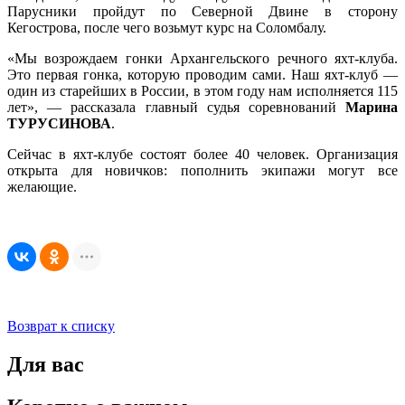
Парусники пройдут по Северной Двине в сторону
Кегострова, после чего возьмут курс на Соломбалу.
«Мы возрождаем гонки Архангельского речного яхт-клуба.
Это первая гонка, которую проводим сами. Наш яхт-клуб —
один из старейших в России, в этом году нам исполняется 115
лет», — рассказала главный судья соревнований
Марина
ТУРУСИНОВА
.
Сейчас в яхт-клубе состоят более 40 человек. Организация
открыта для новичков: пополнить экипажи могут все
желающие.
Возврат к списку
Для вас