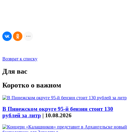
Возврат к списку
Для вас
Коротко о важном
В Пинежском округе 95-й бензин стоит 130
рублей за литр
|
10.08.2026