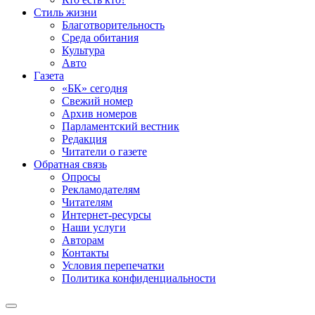
Стиль жизни
Благотворительность
Среда обитания
Культура
Авто
Газета
«БК» сегодня
Свежий номер
Архив номеров
Парламентский вестник
Редакция
Читатели о газете
Обратная связь
Опросы
Рекламодателям
Читателям
Интернет-ресурсы
Наши услуги
Авторам
Контакты
Условия перепечатки
Политика конфиденциальности