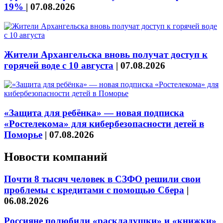
19%
|
07.08.2026
Жители Архангельска вновь получат доступ к
горячей воде с 10 августа
|
07.08.2026
«Защита для ребёнка» — новая подписка
«Ростелекома» для кибербезопасности детей в
Поморье
|
07.08.2026
Новости компаний
Почти 8 тысяч человек в СЗФО решили свои
проблемы с кредитами с помощью Сбера
|
06.08.2026
Россияне полюбили «раскладушки» и «книжки»