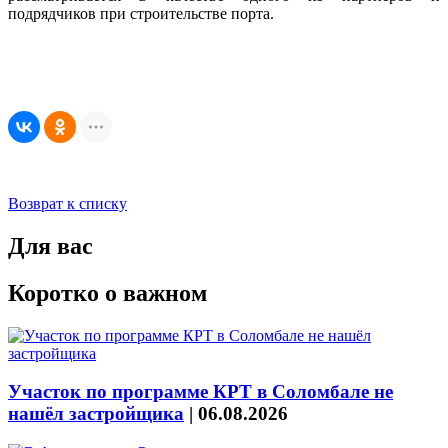
подрядчиков при строительстве порта.
Возврат к списку
Для вас
Коротко о важном
Участок по программе КРТ в Соломбале не
нашёл застройщика
|
06.08.2026