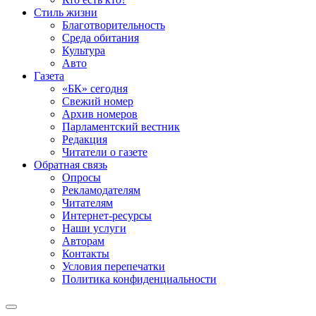
Стиль жизни
Благотворительность
Среда обитания
Культура
Авто
Газета
«БК» сегодня
Свежий номер
Архив номеров
Парламентский вестник
Редакция
Читатели о газете
Обратная связь
Опросы
Рекламодателям
Читателям
Интернет-ресурсы
Наши услуги
Авторам
Контакты
Условия перепечатки
Политика конфиденциальности