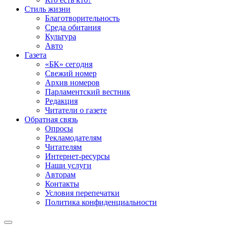
Стиль жизни
Благотворительность
Среда обитания
Культура
Авто
Газета
«БК» сегодня
Свежий номер
Архив номеров
Парламентский вестник
Редакция
Читатели о газете
Обратная связь
Опросы
Рекламодателям
Читателям
Интернет-ресурсы
Наши услуги
Авторам
Контакты
Условия перепечатки
Политика конфиденциальности