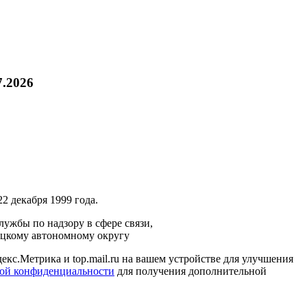
7.2026
2 декабря 1999 года.
ужбы по надзору в сфере связи,
ецкому автономному округу
кс.Метрика и top.mail.ru на вашем устройстве для улучшения
ой конфиденциальности
для получения дополнительной