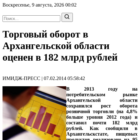
Воскресенье, 9 августа, 2026
00:02
Торговый оборот в
Архангельской области
оценен в 182 млрд рублей
ИМИДЖ-ПРЕСС | 07.02.2014 05:58:42
В 2013 году на
потребительском рынке
Архангельской области
сохранился рост оборота
розничной торговли (на 4,8%
больше уровня 2012 года) и
составил почти 182 млрд
рублей. Как сообщили в
Архангельскстате, пищевых
продуктов реализовано на 95