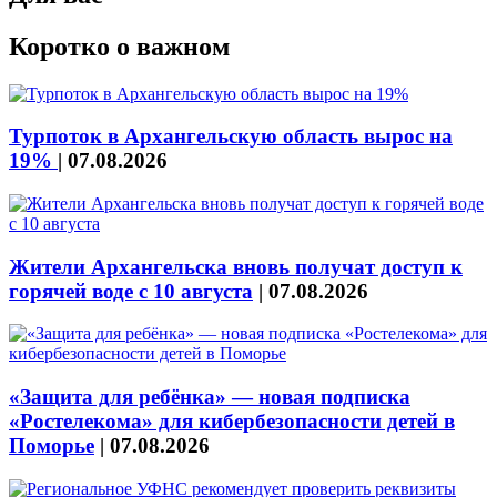
Коротко о важном
Турпоток в Архангельскую область вырос на
19%
|
07.08.2026
Жители Архангельска вновь получат доступ к
горячей воде с 10 августа
|
07.08.2026
«Защита для ребёнка» — новая подписка
«Ростелекома» для кибербезопасности детей в
Поморье
|
07.08.2026