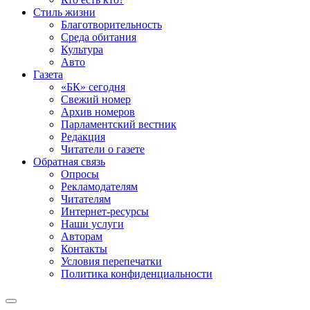
Стиль жизни
Благотворительность
Среда обитания
Культура
Авто
Газета
«БК» сегодня
Свежий номер
Архив номеров
Парламентский вестник
Редакция
Читатели о газете
Обратная связь
Опросы
Рекламодателям
Читателям
Интернет-ресурсы
Наши услуги
Авторам
Контакты
Условия перепечатки
Политика конфиденциальности