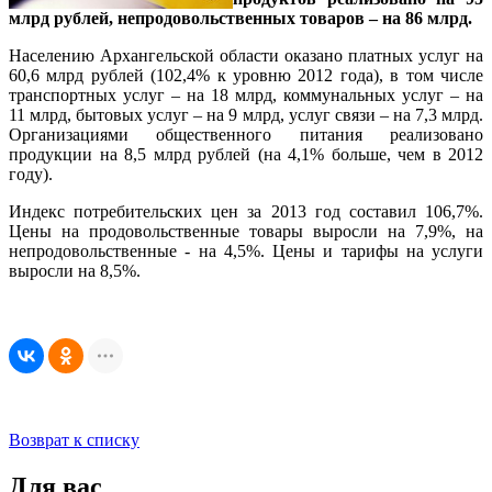
млрд рублей, непродовольственных товаров – на 86 млрд.
Населению Архангельской области оказано платных услуг на
60,6 млрд рублей (102,4% к уровню 2012 года), в том числе
транспортных услуг – на 18 млрд, коммунальных услуг – на
11 млрд, бытовых услуг – на 9 млрд, услуг связи – на 7,3 млрд.
Организациями общественного питания реализовано
продукции на 8,5 млрд рублей (на 4,1% больше, чем в 2012
году).
Индекс потребительских цен за 2013 год составил 106,7%.
Цены на продовольственные товары выросли на 7,9%, на
непродовольственные - на 4,5%. Цены и тарифы на услуги
выросли на 8,5%.
Возврат к списку
Для вас