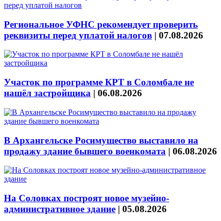
Региональное УФНС рекомендует проверить
реквизиты перед уплатой налогов
|
07.08.2026
Участок по программе КРТ в Соломбале не
нашёл застройщика
|
06.08.2026
В Архангельске Росимущество выставило на
продажу здание бывшего военкомата
|
06.08.2026
На Соловках построят новое музейно-
административное здание
|
05.08.2026