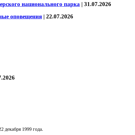
зерского национального парка
|
31.07.2026
нные оповещения
|
22.07.2026
7.2026
2 декабря 1999 года.