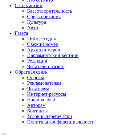
Стиль жизни
Благотворительность
Среда обитания
Культура
Авто
Газета
«БК» сегодня
Свежий номер
Архив номеров
Парламентский вестник
Редакция
Читатели о газете
Обратная связь
Опросы
Рекламодателям
Читателям
Интернет-ресурсы
Наши услуги
Авторам
Контакты
Условия перепечатки
Политика конфиденциальности