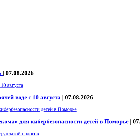
%
|
07.08.2026
чей воде с 10 августа
|
07.08.2026
кома» для кибербезопасности детей в Поморье
|
07