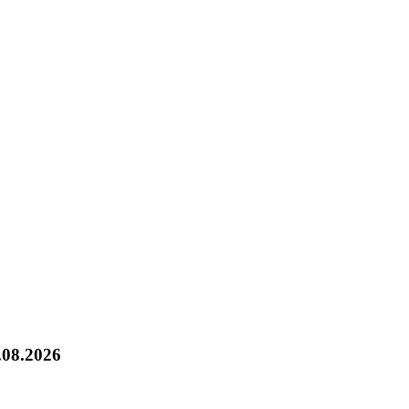
.08.2026