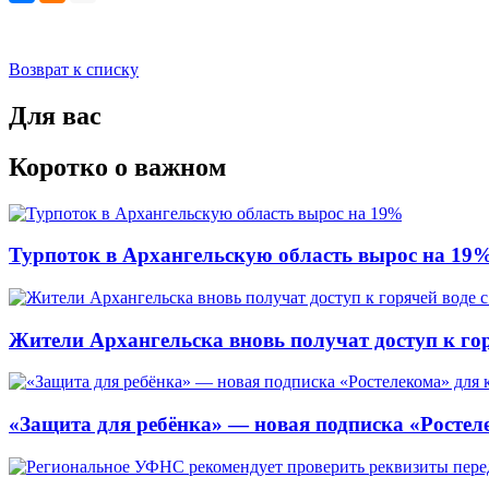
Возврат к списку
Для вас
Коротко о важном
Турпоток в Архангельскую область вырос на 19
Жители Архангельска вновь получат доступ к горя
«Защита для ребёнка» — новая подписка «Ростеле