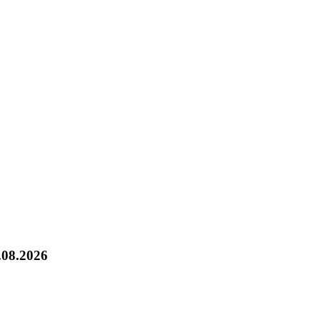
.08.2026