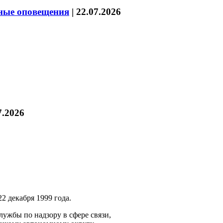
нные оповещения
|
22.07.2026
7.2026
2 декабря 1999 года.
ужбы по надзору в сфере связи,