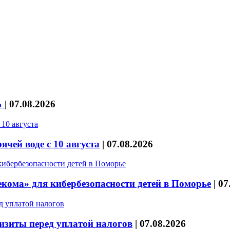
%
|
07.08.2026
чей воде с 10 августа
|
07.08.2026
кома» для кибербезопасности детей в Поморье
|
07
изиты перед уплатой налогов
|
07.08.2026