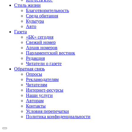
Стиль жизни
Благотворительность
Среда обитания
Культура
Авто
Газета
«БК» сегодня
Свежий номер
Архив номеров
Парламентский вестник
Редакция
Читатели о газете
Обратная связь
Опросы
Рекламодателям
Читателям
Интернет-ресурсы
Наши услуги
Авторам
Контакты
Условия перепечатки
Политика конфиденциальности