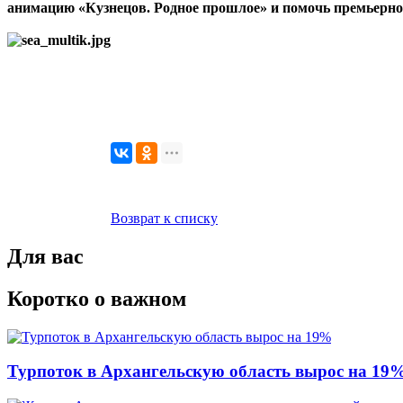
анимацию «Кузнецов. Родное прошлое»
и помочь премьерно
Возврат к списку
Для вас
Коротко о важном
Турпоток в Архангельскую область вырос на 19