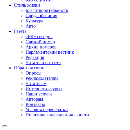
Стиль жизни
Благотворительность
Среда обитания
Культура
Авто
Газета
«БК» сегодня
Свежий номер
Архив номеров
Парламентский вестник
Редакция
Читатели о газете
Обратная связь
Опросы
Рекламодателям
Читателям
Интернет-ресурсы
Наши услуги
Авторам
Контакты
Условия перепечатки
Политика конфиденциальности