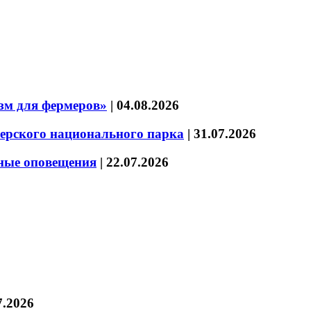
зм для фермеров»
|
04.08.2026
зерского национального парка
|
31.07.2026
нные оповещения
|
22.07.2026
7.2026