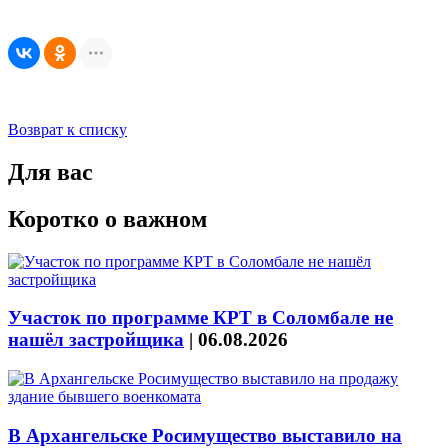
Возврат к списку
Для вас
Коротко о важном
Участок по программе КРТ в Соломбале не
нашёл застройщика
|
06.08.2026
В Архангельске Росимущество выставило на