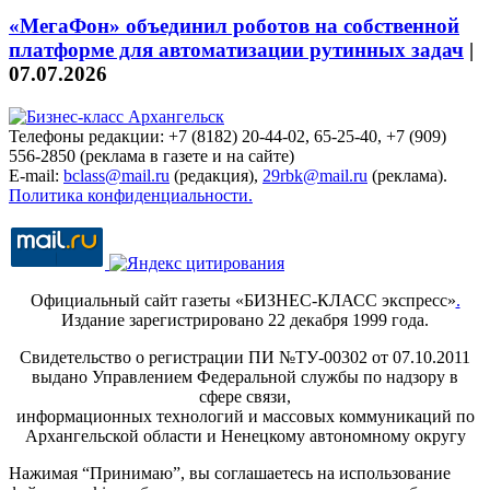
«МегаФон» объединил роботов на собственной
платформе для автоматизации рутинных задач
|
07.07.2026
Телефоны редакции: +7 (8182) 20-44-02, 65-25-40, +7 (909)
556-2850 (реклама в газете и на сайте)
E-mail:
bclass@mail.ru
(редакция),
29rbk@mail.ru
(реклама).
Политика конфиденциальности.
Официальный сайт газеты «БИЗНЕС-КЛАСС экспресс»
.
Издание зарегистрировано 22 декабря 1999 года.
Свидетельство о регистрации ПИ №ТУ-00302 от 07.10.2011
выдано Управлением Федеральной службы по надзору в
сфере связи,
информационных технологий и массовых коммуникаций по
Архангельской области и Ненецкому автономному округу
Нажимая “Принимаю”, вы соглашаетесь на использование