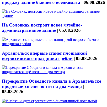
продажу здание бывшего военкомата
|
06.08.2026
На Соловках построят новое музейно-
административное здание
|
05.08.2026
Архангельск впервые станет площадкой
всероссийского праздника гребли
|
05.08.2026
Перекрытие Обводного канала в Архангельске
продлевается ещё почти на два месяца
|
05.08.2026