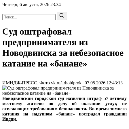
Четверг, 6 августа, 2026
23:34
Суд оштрафовал
предпринимателя из
Новодвинска за небезопасное
катание на «банане»
ИМИДЖ-ПРЕСС. Фото vk.ru/arhoblprok | 07.05.2026 12:43:13
Новодвинский городской суд назначил штраф 57-летнему
местному жителю по делу об оказании услуг, не
отвечающих требованиям безопасности. Во время зимнего
катания на надувном «банане» пострадал гражданин
Индии.