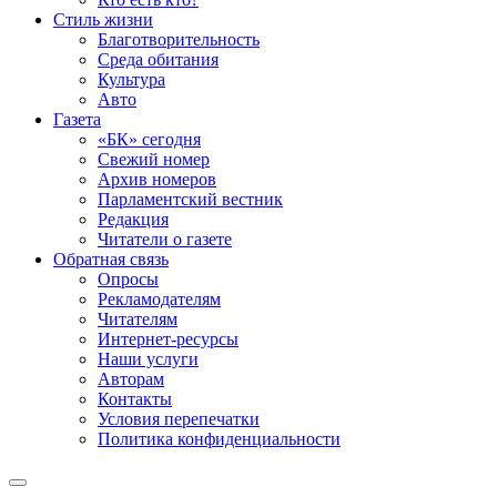
Стиль жизни
Благотворительность
Среда обитания
Культура
Авто
Газета
«БК» сегодня
Свежий номер
Архив номеров
Парламентский вестник
Редакция
Читатели о газете
Обратная связь
Опросы
Рекламодателям
Читателям
Интернет-ресурсы
Наши услуги
Авторам
Контакты
Условия перепечатки
Политика конфиденциальности