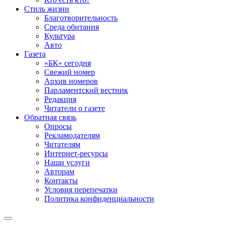
Стиль жизни
Благотворительность
Среда обитания
Культура
Авто
Газета
«БК» сегодня
Свежий номер
Архив номеров
Парламентский вестник
Редакция
Читатели о газете
Обратная связь
Опросы
Рекламодателям
Читателям
Интернет-ресурсы
Наши услуги
Авторам
Контакты
Условия перепечатки
Политика конфиденциальности