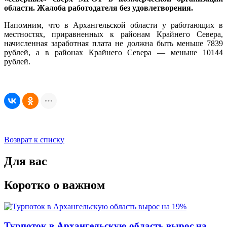
области. Жалоба работодателя без удовлетворения.
Напомним, что в Архангельской области у работающих в
местностях, приравненных к районам Крайнего Севера,
начисленная заработная плата не должна быть меньше 7839
рублей, а в районах Крайнего Севера — меньше 10144
рублей.
Возврат к списку
Для вас
Коротко о важном
Турпоток в Архангельскую область вырос на