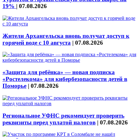
19%
|
07.08.2026
Жители Архангельска вновь получат доступ к
горячей воде с 10 августа
|
07.08.2026
«Защита для ребёнка» — новая подписка
«Ростелекома» для кибербезопасности детей в
Поморье
|
07.08.2026
Региональное УФНС рекомендует проверить
реквизиты перед уплатой налогов
|
07.08.2026