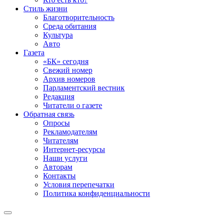
Стиль жизни
Благотворительность
Среда обитания
Культура
Авто
Газета
«БК» сегодня
Свежий номер
Архив номеров
Парламентский вестник
Редакция
Читатели о газете
Обратная связь
Опросы
Рекламодателям
Читателям
Интернет-ресурсы
Наши услуги
Авторам
Контакты
Условия перепечатки
Политика конфиденциальности