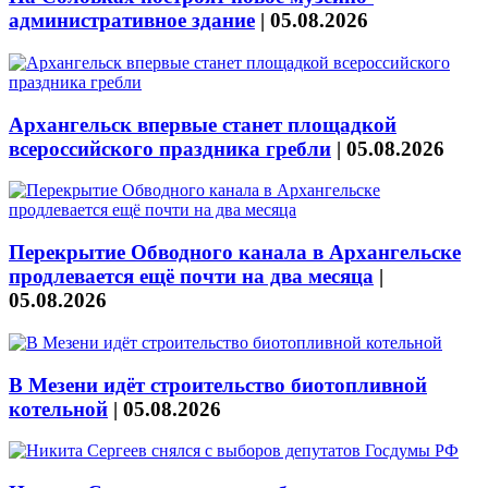
административное здание
|
05.08.2026
Архангельск впервые станет площадкой
всероссийского праздника гребли
|
05.08.2026
Перекрытие Обводного канала в Архангельске
продлевается ещё почти на два месяца
|
05.08.2026
В Мезени идёт строительство биотопливной
котельной
|
05.08.2026