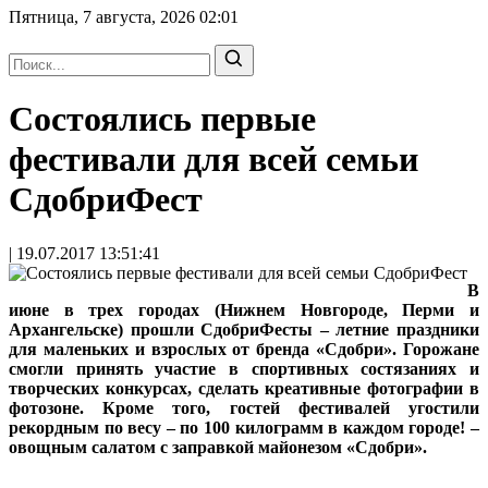
Пятница, 7 августа, 2026
02:01
Состоялись первые
фестивали для всей семьи
СдобриФест
| 19.07.2017 13:51:41
В
июне в трех городах (Нижнем Новгороде, Перми и
Архангельске) прошли СдобриФесты – летние праздники
для маленьких и взрослых от бренда «Сдобри». Горожане
смогли принять участие в спортивных состязаниях и
творческих конкурсах, сделать креативные фотографии в
фотозоне. Кроме того, гостей фестивалей угостили
рекордным по весу – по 100 килограмм в каждом городе! –
овощным салатом с заправкой майонезом «Сдобри».