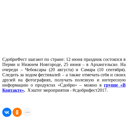
СдобриФест шагают по стране: 12 июня праздник состоялся в
Перми и Нижнем Новгороде, 25 июня – в Архангельске. На
очереди – Чебоксары (20 августа) и Самара (10 сентября).
Следить за ходом фестивалей – а также отмечать себя и своих
друзей на фотографиях, получать полезную и интересную
информацию о продуктах «Сдобри» – можно в
группе «В
Контакте»
.
Хэштег мероприятия - #сдобрифест2017.