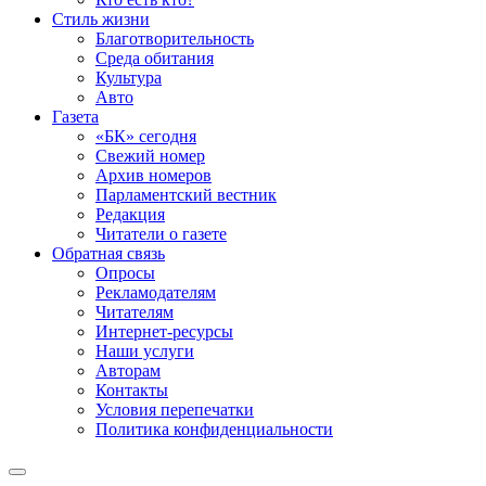
Стиль жизни
Благотворительность
Среда обитания
Культура
Авто
Газета
«БК» сегодня
Свежий номер
Архив номеров
Парламентский вестник
Редакция
Читатели о газете
Обратная связь
Опросы
Рекламодателям
Читателям
Интернет-ресурсы
Наши услуги
Авторам
Контакты
Условия перепечатки
Политика конфиденциальности