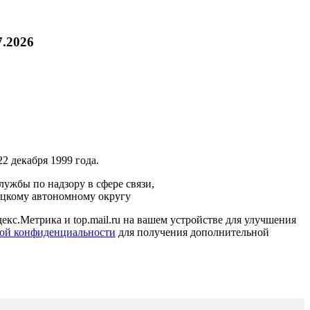
7.2026
2 декабря 1999 года.
ужбы по надзору в сфере связи,
ецкому автономному округу
кс.Метрика и top.mail.ru на вашем устройстве для улучшения
ой конфиденциальности
для получения дополнительной