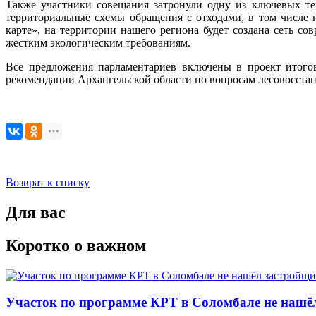
Также участники совещания затронули одну из ключевых те
территориальные схемы обращения с отходами, в том числе
карте», на территории нашего региона будет создана сеть 
жестким экологическим требованиям.
Все предложения парламентариев включены в проект итого
рекомендации Архангельской области по вопросам лесовосста
Возврат к списку
Для вас
Коротко о важном
Участок по программе КРТ в Соломбале не нашё