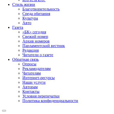
Стиль жизни
Благотворительность
Среда обитания
Культура
Авто
Газета
«БК» сегодня
Свежий номер
Архив номеров
Парламентский вестник
Редакция
Читатели о газете
Обратная связь
Опросы
Рекламодателям
Читателям
Интернет-ресурсы
Наши услуги
Авторам
Контакты
Условия перепечатки
Политика конфиденциальности