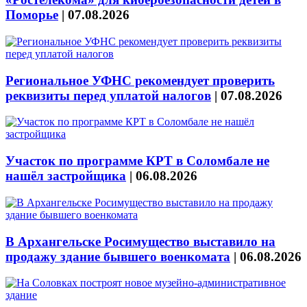
Поморье
|
07.08.2026
Региональное УФНС рекомендует проверить
реквизиты перед уплатой налогов
|
07.08.2026
Участок по программе КРТ в Соломбале не
нашёл застройщика
|
06.08.2026
В Архангельске Росимущество выставило на
продажу здание бывшего военкомата
|
06.08.2026