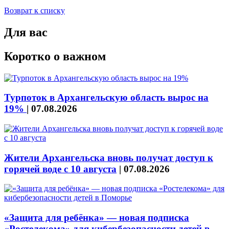
Возврат к списку
Для вас
Коротко о важном
Турпоток в Архангельскую область вырос на
19%
|
07.08.2026
Жители Архангельска вновь получат доступ к
горячей воде с 10 августа
|
07.08.2026
«Защита для ребёнка» — новая подписка
«Ростелекома» для кибербезопасности детей в