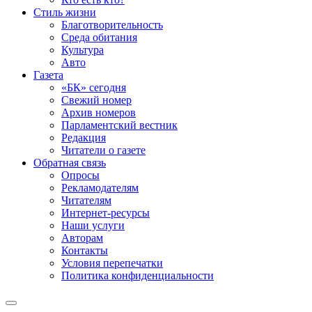
Стиль жизни
Благотворительность
Среда обитания
Культура
Авто
Газета
«БК» сегодня
Свежий номер
Архив номеров
Парламентский вестник
Редакция
Читатели о газете
Обратная связь
Опросы
Рекламодателям
Читателям
Интернет-ресурсы
Наши услуги
Авторам
Контакты
Условия перепечатки
Политика конфиденциальности