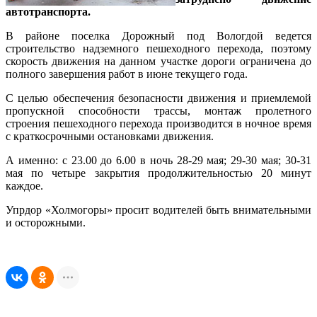
автотранспорта.
В районе поселка Дорожный под Вологдой ведется
строительство надземного пешеходного перехода, поэтому
скорость движения на данном участке дороги ограничена до
полного завершения работ в июне текущего года.
С целью обеспечения безопасности движения и приемлемой
пропускной способности трассы, монтаж пролетного
строения пешеходного перехода производится в ночное время
с краткосрочными остановками движения.
А именно: с 23.00 до 6.00 в ночь 28-29 мая; 29-30 мая; 30-31
мая по четыре закрытия продолжительностью 20 минут
каждое.
Упрдор «Холмогоры» просит водителей быть внимательными
и осторожными.