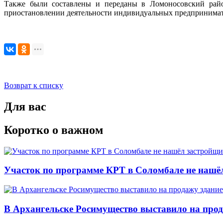
Также были составлены и переданы в Ломоносовский рай
приостановлении деятельности индивидуальных предпринимат
Возврат к списку
Для вас
Коротко о важном
Участок по программе КРТ в Соломбале не нашё
В Архангельске Росимущество выставило на про