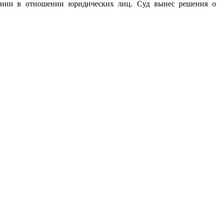
ении в отношении юридических лиц. Суд вынес решения о