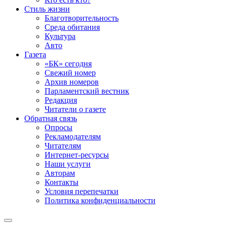
Стиль жизни
Благотворительность
Среда обитания
Культура
Авто
Газета
«БК» сегодня
Свежий номер
Архив номеров
Парламентский вестник
Редакция
Читатели о газете
Обратная связь
Опросы
Рекламодателям
Читателям
Интернет-ресурсы
Наши услуги
Авторам
Контакты
Условия перепечатки
Политика конфиденциальности