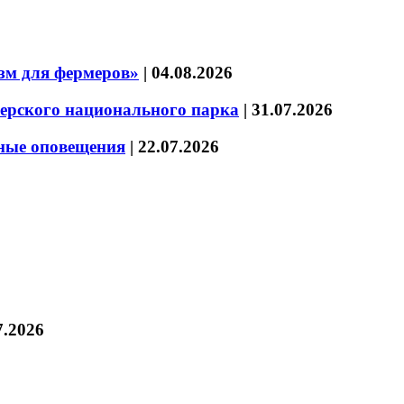
зм для фермеров»
|
04.08.2026
зерского национального парка
|
31.07.2026
нные оповещения
|
22.07.2026
7.2026