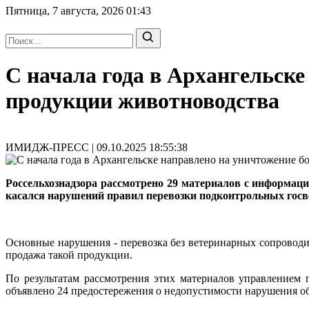
Пятница, 7 августа, 2026
01:43
С начала года в Архангельске
продукции животноводства
ИМИДЖ-ПРЕСС | 09.10.2025 18:55:38
Россельхознадзора рассмотрено 29 материалов с информац
касался нарушений правил перевозки подконтрольных госве
Основные нарушения - перевозка без ветеринарных сопроводи
продажа такой продукции.
По результатам рассмотрения этих материалов управлением
объявлено 24 предостережения о недопустимости нарушения о