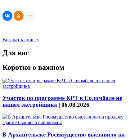
Возврат к списку
Для вас
Коротко о важном
Участок по программе КРТ в Соломбале не
нашёл застройщика
|
06.08.2026
В Архангельске Росимущество выставило на