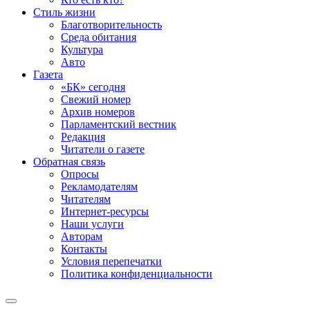
Стиль жизни
Благотворительность
Среда обитания
Культура
Авто
Газета
«БК» сегодня
Свежий номер
Архив номеров
Парламентский вестник
Редакция
Читатели о газете
Обратная связь
Опросы
Рекламодателям
Читателям
Интернет-ресурсы
Наши услуги
Авторам
Контакты
Условия перепечатки
Политика конфиденциальности