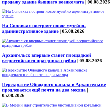
продажу здание бывшего военкомата
|
06.08.2026
На Соловках построят новое музейно-
административное здание
|
05.08.2026
Архангельск впервые станет площадкой
всероссийского праздника гребли
|
05.08.2026
Перекрытие Обводного канала в Архангельске
продлевается ещё почти на два месяца
|
05.08.2026