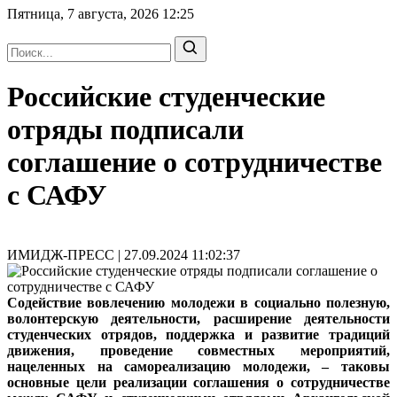
Пятница, 7 августа, 2026
12:25
Российские студенческие
отряды подписали
соглашение о сотрудничестве
с САФУ
ИМИДЖ-ПРЕСС | 27.09.2024 11:02:37
Содействие вовлечению молодежи в социально полезную,
волонтерскую деятельности, расширение деятельности
студенческих отрядов, поддержка и развитие традиций
движения, проведение совместных мероприятий,
нацеленных на самореализацию молодежи, – таковы
основные цели реализации соглашения о сотрудничестве