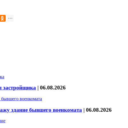
л застройщика
|
06.08.2026
дажу здание бывшего военкомата
|
06.08.2026