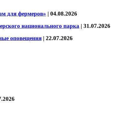
зм для фермеров»
|
04.08.2026
зерского национального парка
|
31.07.2026
нные оповещения
|
22.07.2026
7.2026