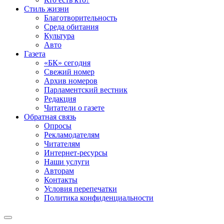
Стиль жизни
Благотворительность
Среда обитания
Культура
Авто
Газета
«БК» сегодня
Свежий номер
Архив номеров
Парламентский вестник
Редакция
Читатели о газете
Обратная связь
Опросы
Рекламодателям
Читателям
Интернет-ресурсы
Наши услуги
Авторам
Контакты
Условия перепечатки
Политика конфиденциальности