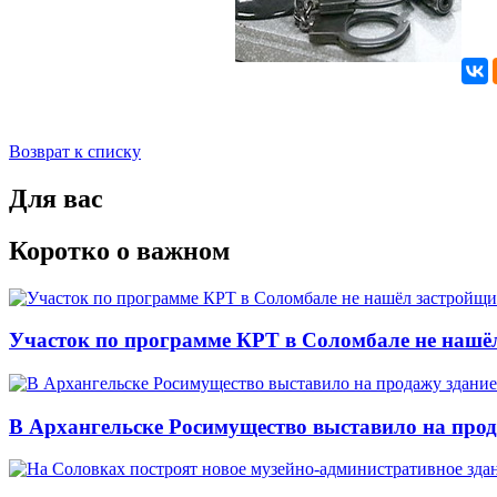
Возврат к списку
Для вас
Коротко о важном
Участок по программе КРТ в Соломбале не нашё
В Архангельске Росимущество выставило на про