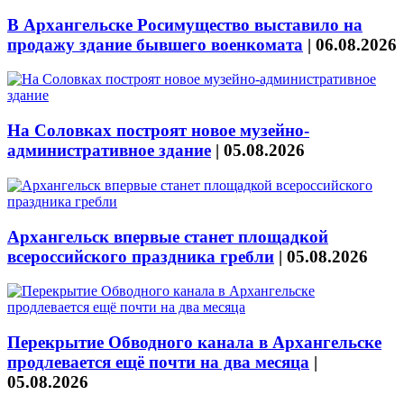
В Архангельске Росимущество выставило на
продажу здание бывшего военкомата
|
06.08.2026
На Соловках построят новое музейно-
административное здание
|
05.08.2026
Архангельск впервые станет площадкой
всероссийского праздника гребли
|
05.08.2026
Перекрытие Обводного канала в Архангельске
продлевается ещё почти на два месяца
|
05.08.2026