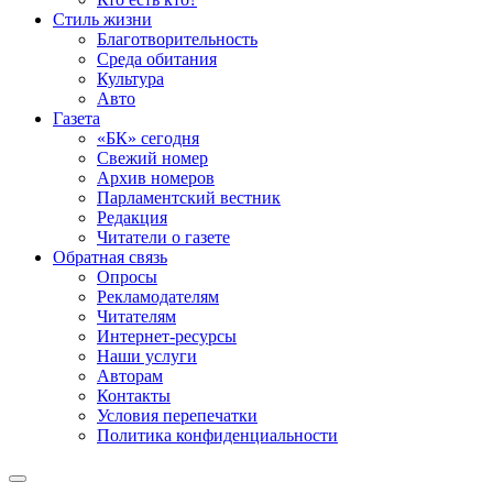
Стиль жизни
Благотворительность
Среда обитания
Культура
Авто
Газета
«БК» сегодня
Свежий номер
Архив номеров
Парламентский вестник
Редакция
Читатели о газете
Обратная связь
Опросы
Рекламодателям
Читателям
Интернет-ресурсы
Наши услуги
Авторам
Контакты
Условия перепечатки
Политика конфиденциальности