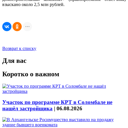
взыскано около 2,5 млн рублей.
Возврат к списку
Для вас
Коротко о важном
Участок по программе КРТ в Соломбале не
нашёл застройщика
|
06.08.2026