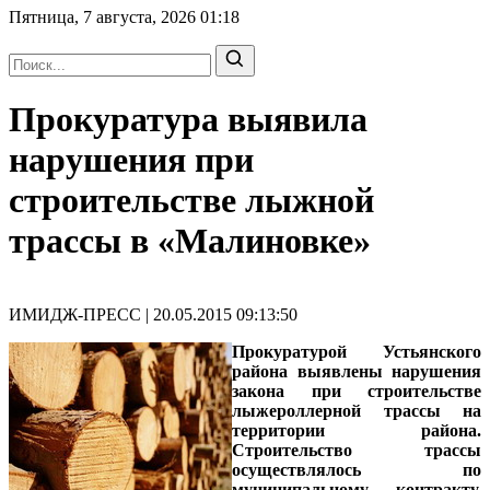
Пятница, 7 августа, 2026
01:18
Прокуратура выявила
нарушения при
строительстве лыжной
трассы в «Малиновке»
ИМИДЖ-ПРЕСС | 20.05.2015 09:13:50
Прокуратурой Устьянского
района выявлены нарушения
закона при строительстве
лыжероллерной трассы на
территории района.
Строительство трассы
осуществлялось по
муниципальному контракту,