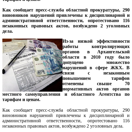
Как сообщает пресс-служба областной прокуратуры, 290
виновников нарушений привлечены к дисциплинарной и
административной ответственности, опротестовано 116
незаконных правовых актов, возбуждено 2 уголовных
дела.
Из-за низкой эффективности
работы контролирующих
органов в Архангельской
области в 2010 году было
допущено множество
нарушений в сфере ЖКХ. В
связи с незаконным
повышением тарифов
отменены свыше 70
нормативных актов органов
местного самоуправления и областного Агентства по
тарифам и ценам.
Как сообщает пресс-служба областной прокуратуры, 290
виновников нарушений привлечены к дисциплинарной и
административной ответственности, опротестовано 116
незаконных правовых актов, возбуждено 2 уголовных дела.