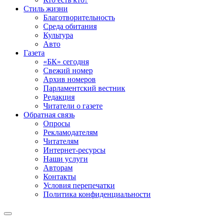
Стиль жизни
Благотворительность
Среда обитания
Культура
Авто
Газета
«БК» сегодня
Свежий номер
Архив номеров
Парламентский вестник
Редакция
Читатели о газете
Обратная связь
Опросы
Рекламодателям
Читателям
Интернет-ресурсы
Наши услуги
Авторам
Контакты
Условия перепечатки
Политика конфиденциальности