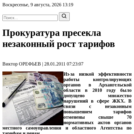
Воскресенье, 9 августа, 2026
13:19
Прокуратура пресекла
незаконный рост тарифов
Виктор ОРЕФЬЕВ | 28.01.2011 07:23:07
Из-за низкой эффективности
работы контролирующих
органов в Архангельской
области в 2010 году было
допущено множество
нарушений в сфере ЖКХ. В
связи с незаконным
повышением тарифов
отменены свыше 70
нормативных актов органов
местного самоуправления и областного Агентства по
тарифам и ценам.