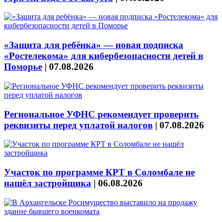
«Защита для ребёнка» — новая подписка
«Ростелекома» для кибербезопасности детей в
Поморье
|
07.08.2026
Региональное УФНС рекомендует проверить
реквизиты перед уплатой налогов
|
07.08.2026
Участок по программе КРТ в Соломбале не
нашёл застройщика
|
06.08.2026