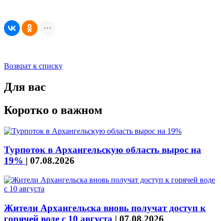
Возврат к списку
Для вас
Коротко о важном
Турпоток в Архангельскую область вырос на
19%
|
07.08.2026
Жители Архангельска вновь получат доступ к
горячей воде с 10 августа
|
07.08.2026