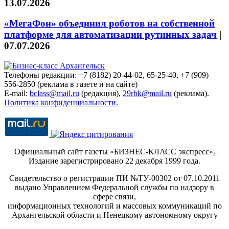
13.07.2026
«МегаФон» объединил роботов на собственной
платформе для автоматизации рутинных задач
|
07.07.2026
Телефоны редакции: +7 (8182) 20-44-02, 65-25-40, +7 (909)
556-2850 (реклама в газете и на сайте)
E-mail:
bclass@mail.ru
(редакция),
29rbk@mail.ru
(реклама).
Политика конфиденциальности.
Официальный сайт газеты «БИЗНЕС-КЛАСС экспресс»
.
Издание зарегистрировано 22 декабря 1999 года.
Свидетельство о регистрации ПИ №ТУ-00302 от 07.10.2011
выдано Управлением Федеральной службы по надзору в
сфере связи,
информационных технологий и массовых коммуникаций по
Архангельской области и Ненецкому автономному округу